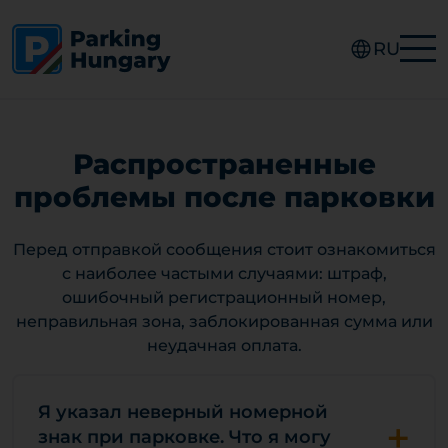
RU
Распространенные
проблемы после парковки
Перед отправкой сообщения стоит ознакомиться
с наиболее частыми случаями: штраф,
ошибочный регистрационный номер,
неправильная зона, заблокированная сумма или
неудачная оплата.
Я указал неверный номерной
+
знак при парковке. Что я могу