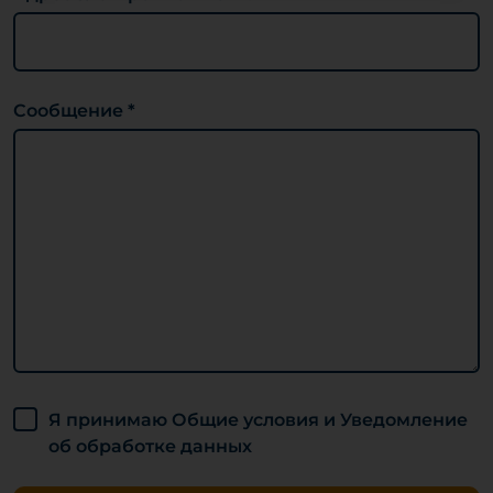
Сообщение *
Я принимаю Общие условия и Уведомление
об обработке данных