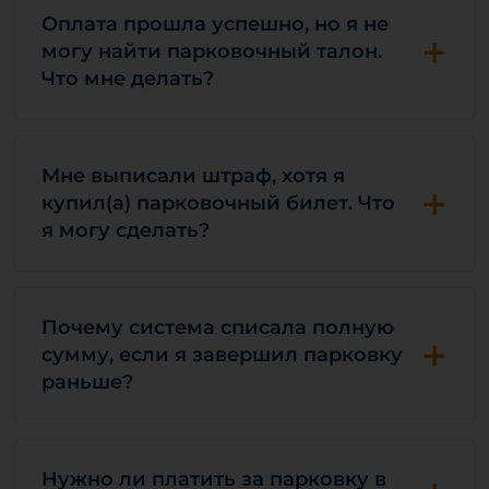
Оплата прошла успешно, но я не
+
могу найти парковочный талон.
Что мне делать?
Мне выписали штраф, хотя я
+
купил(а) парковочный билет. Что
я могу сделать?
Почему система списала полную
+
сумму, если я завершил парковку
раньше?
Нужно ли платить за парковку в