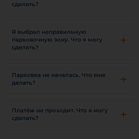
сделать?
Я выбрал неправильную
+
парковочную зону. Что я могу
сделать?
+
Парковка не началась. Что мне
делать?
+
Платёж не проходит. Что я могу
сделать?