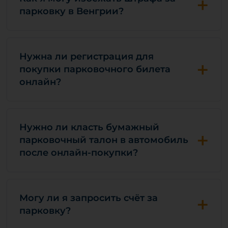
+
парковку в Венгрии?
Нужна ли регистрация для
+
покупки парковочного билета
онлайн?
Нужно ли класть бумажный
+
парковочный талон в автомобиль
после онлайн-покупки?
+
Могу ли я запросить счёт за
парковку?