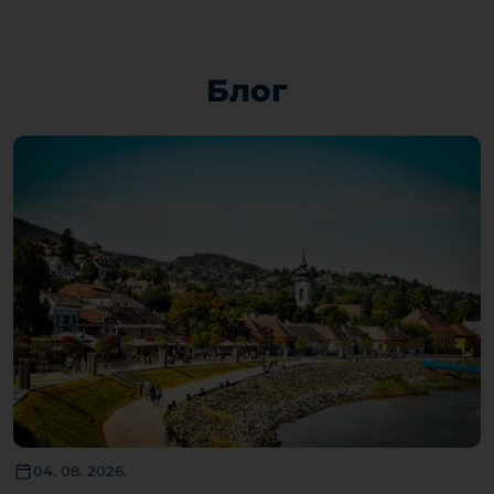
Блог
04. 08. 2026.