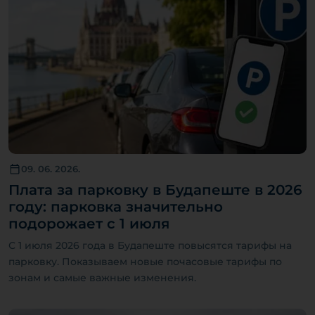
09. 06. 2026.
Плата за парковку в Будапеште в 2026
году: парковка значительно
подорожает с 1 июля
С 1 июля 2026 года в Будапеште повысятся тарифы на
парковку. Показываем новые почасовые тарифы по
зонам и самые важные изменения.