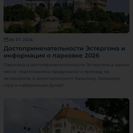
28. 07. 2026.
Достопримечательности Эстергома и
информация о парковке 2026
Парковка и достопримечательности Эстергома в одном
месте: подготовьтесь продуманно к приезду на
автомобиле, а затем осмотрите Базилику, Замковую
гору и набережную Дуная!