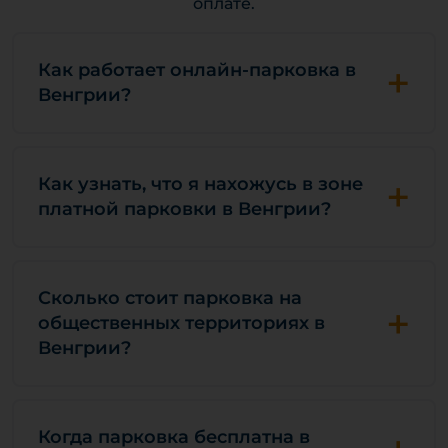
оплате.
+
Как работает онлайн-парковка в
Венгрии?
+
Как узнать, что я нахожусь в зоне
платной парковки в Венгрии?
Сколько стоит парковка на
+
общественных территориях в
Венгрии?
Когда парковка бесплатна в