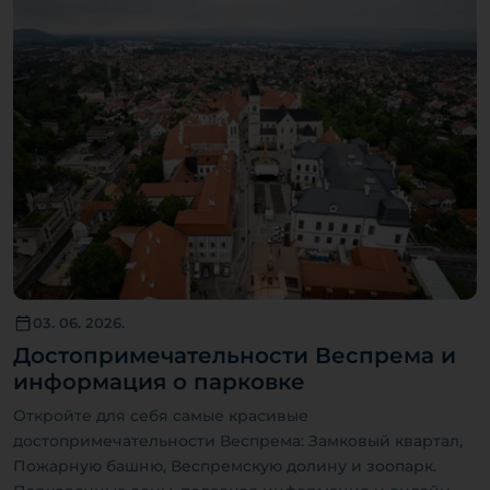
03. 06. 2026.
Достопримечательности Веспрема и
информация о парковке
Откройте для себя самые красивые
достопримечательности Веспрема: Замковый квартал,
Пожарную башню, Веспремскую долину и зоопарк.