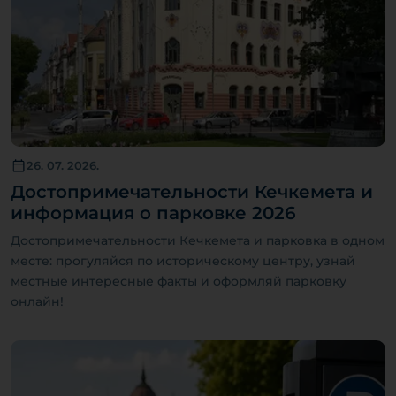
26. 07. 2026.
Достопримечательности Кечкемета и
информация о парковке 2026
Достопримечательности Кечкемета и парковка в одном
месте: прогуляйся по историческому центру, узнай
местные интересные факты и оформляй парковку
онлайн!