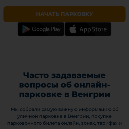
НАЧАТЬ ПАРКОВКУ
Часто задаваемые
вопросы об онлайн-
парковке в Венгрии
Мы собрали самую важную информацию об
уличной парковке в Венгрии, покупке
парковочного билета онлайн, зонах, тарифах и