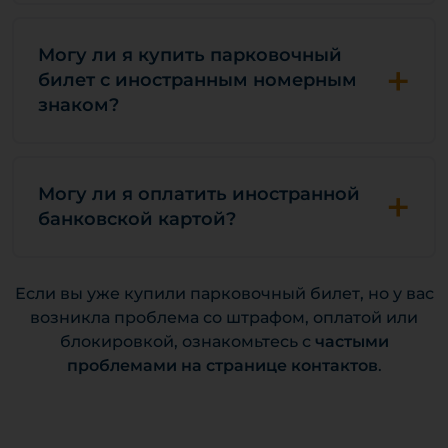
Могу ли я купить парковочный
+
билет с иностранным номерным
знаком?
+
Могу ли я оплатить иностранной
банковской картой?
Если вы уже купили парковочный билет, но у вас
возникла проблема со штрафом, оплатой или
блокировкой, ознакомьтесь с
частыми
проблемами на странице контактов
.