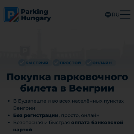
RU
БЫСТРЫЙ
ПРОСТОЙ
ОНЛАЙН
Покупка парковочного
билета в Венгрии
В Будапеште и во всех населённых пунктах
Венгрии
Без регистрации
, просто, онлайн
Безопасная и быстрая
оплата банковской
картой