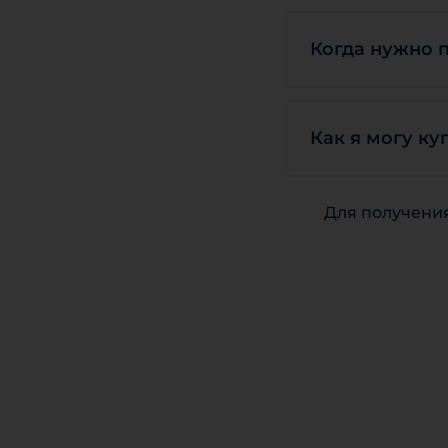
Когда нужно п
Как я могу ку
Для получени