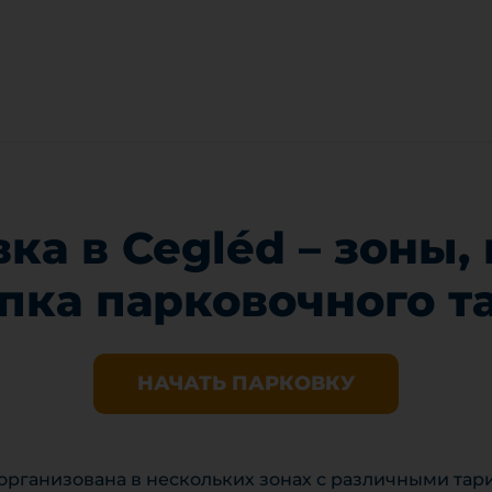
ка в Cegléd – зоны,
пка парковочного т
НАЧАТЬ ПАРКОВКУ
 организована в нескольких зонах с различными та