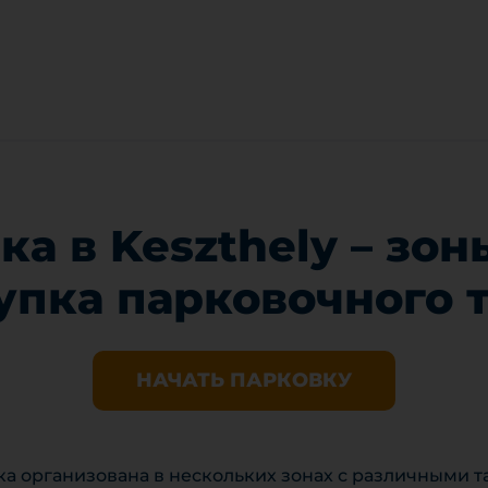
ка в Keszthely – зон
упка парковочного 
НАЧАТЬ ПАРКОВКУ
вка организована в нескольких зонах с различными 