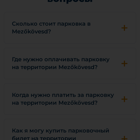
+
Сколько стоит парковка в
Mezőkövesd?
+
Где нужно оплачивать парковку
на территории Mezőkövesd?
+
Когда нужно платить за парковку
на территории Mezőkövesd?
Как я могу купить парковочный
+
билет на территории