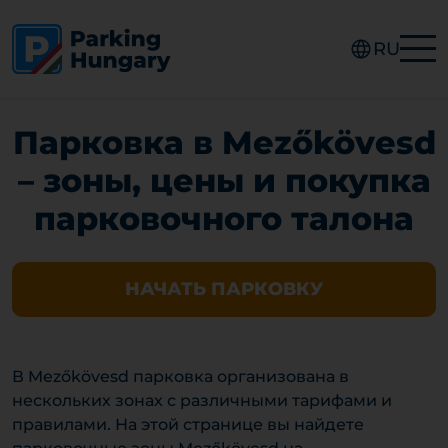
RU
Парковка в Mezőkövesd
– зоны, цены и покупка
парковочного талона
НАЧАТЬ ПАРКОВКУ
В Mezőkövesd парковка организована в
нескольких зонах с различными тарифами и
правилами. На этой странице вы найдете