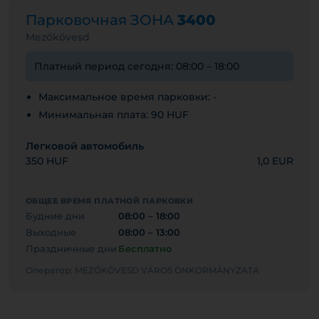
Парковочная ЗОНА
3400
Mezőkövesd
Платный период сегодня: 08:00 – 18:00
Максимальное время парковки: -
Минимальная плата: 90 HUF
Легковой автомобиль
350 HUF
1,0 EUR
ОБЩЕЕ ВРЕМЯ ПЛАТНОЙ ПАРКОВКИ
Будние дни
08:00 – 18:00
Выходные
08:00 – 13:00
Праздничные дни
Бесплатно
Оператор: MEZŐKÖVESD VÁROS ÖNKORMÁNYZATA