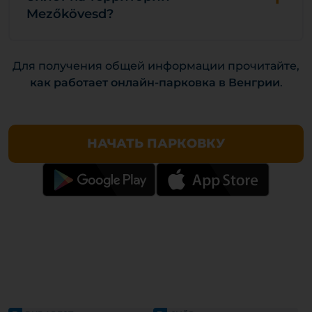
Mezőkövesd?
Для получения общей информации прочитайте,
как работает онлайн-парковка в Венгрии
.
НАЧАТЬ ПАРКОВКУ