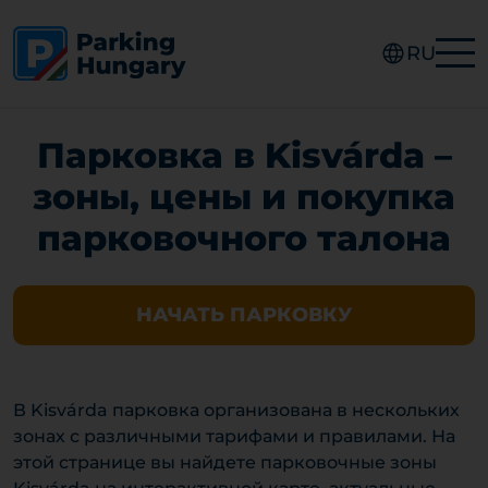
RU
Парковка в Kisvárda –
зоны, цены и покупка
парковочного талона
НАЧАТЬ ПАРКОВКУ
В Kisvárda парковка организована в нескольких
зонах с различными тарифами и правилами. На
этой странице вы найдете парковочные зоны