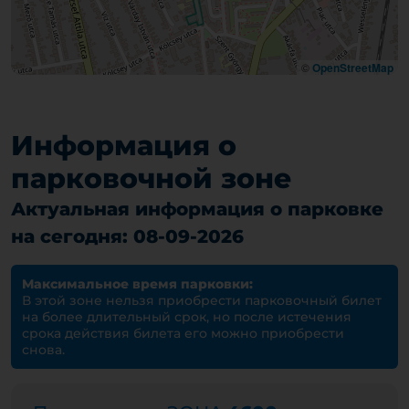
©
OpenStreetMap
Информация о
парковочной зоне
Актуальная информация о парковке
на сегодня: 08-09-2026
Максимальное время парковки:
В этой зоне нельзя приобрести парковочный билет
на более длительный срок, но после истечения
срока действия билета его можно приобрести
снова.