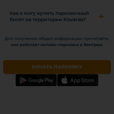
+
Как я могу купить парковочный
билет на территории Kisvárda?
Для получения общей информации прочитайте,
как работает онлайн-парковка в Венгрии
.
НАЧАТЬ ПАРКОВКУ