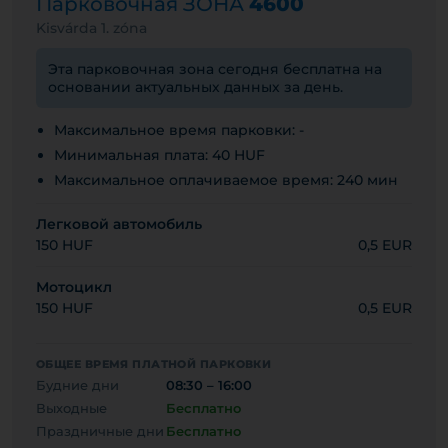
Парковочная ЗОНА
4600
Kisvárda 1. zóna
Эта парковочная зона сегодня бесплатна на
основании актуальных данных за день.
Максимальное время парковки: -
Минимальная плата: 40 HUF
Максимальное оплачиваемое время: 240 мин
Легковой автомобиль
150 HUF
0,5 EUR
Мотоцикл
150 HUF
0,5 EUR
ОБЩЕЕ ВРЕМЯ ПЛАТНОЙ ПАРКОВКИ
Будние дни
08:30 – 16:00
Выходные
Бесплатно
Праздничные дни
Бесплатно