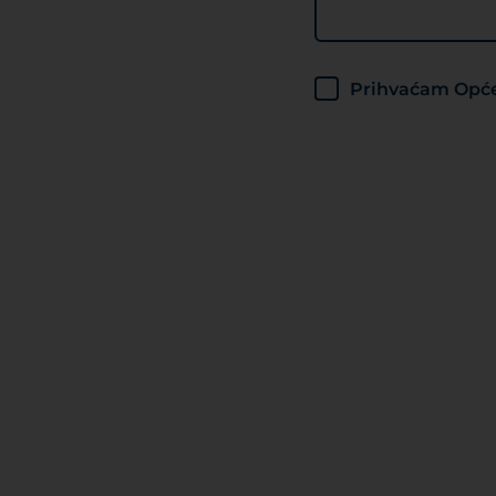
Prihvaćam Opće 