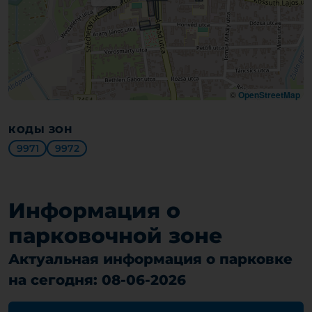
©
OpenStreetMap
КОДЫ ЗОН
9971
9972
Информация о
парковочной зоне
Актуальная информация о парковке
на сегодня: 08-06-2026