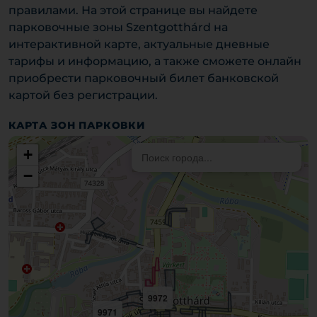
правилами. На этой странице вы найдете
парковочные зоны Szentgotthárd на
интерактивной карте, актуальные дневные
тарифы и информацию, а также сможете онлайн
приобрести парковочный билет банковской
картой без регистрации.
КАРТА ЗОН ПАРКОВКИ
+
−
9972
9971