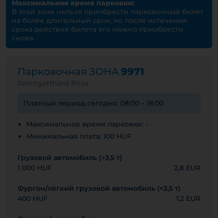
Максимальное время парковки:
В этой зоне нельзя приобрести парковочный билет
на более длительный срок, но после истечения
срока действия билета его можно приобрести
снова.
Парковочная ЗОНА
9971
Szentgotthárd Piros
Платный период сегодня: 08:00 – 18:00
Максимальное время парковки: -
Минимальная плата: 100 HUF
Грузовой автомобиль (>3,5 т)
1 000 HUF
2,8 EUR
Фургон/лёгкий грузовой автомобиль (<3,5 т)
400 HUF
1,2 EUR