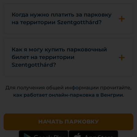
+
Когда нужно платить за парковку
на территории Szentgotthárd?
Как я могу купить парковочный
+
билет на территории
Szentgotthárd?
Для получения общей информации прочитайте,
как работает онлайн-парковка в Венгрии
.
НАЧАТЬ ПАРКОВКУ