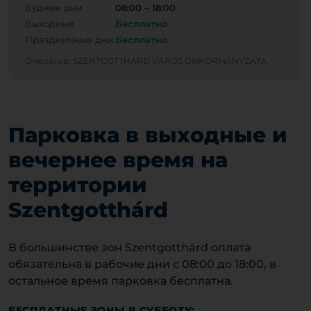
Будние дни
08:00 – 18:00
Выходные
Бесплатно
Праздничные дни
Бесплатно
Оператор: SZENTGOTTHÁRD VÁROS ÖNKORMÁNYZATA
Парковка в выходные и
вечернее время на
территории
Szentgotthárd
В большинстве зон Szentgotthárd оплата
обязательна в рабочие дни с 08:00 до 18:00, в
остальное время парковка бесплатна.
БЕСПЛАТНЫЕ ЗОНЫ В СУББОТУ: