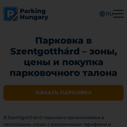
RU
Парковка в
Szentgotthárd – зоны,
цены и покупка
парковочного талона
НАЧАТЬ ПАРКОВКУ
В Szentgotthárd парковка организована в
нескольких зонах с различными тарифами и