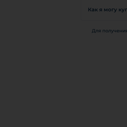
Как я могу ку
Для получени