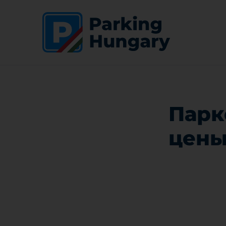
Парк
цены