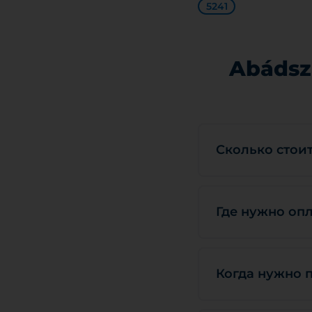
5241
Abádsz
Сколько стоит
Где нужно опл
Когда нужно п