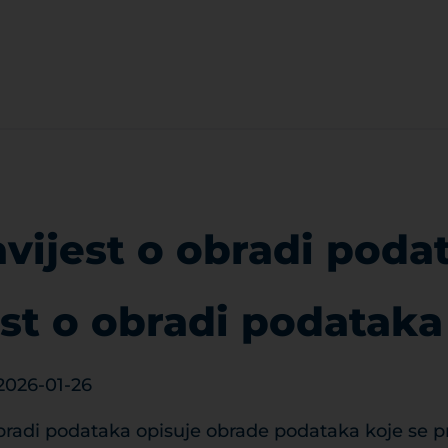
vijest o obradi poda
st o obradi podataka
2026-01-26
bradi podataka opisuje obrade podataka koje se 