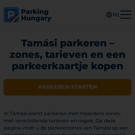
NL
Tamási parkeren –
zones, tarieven en een
parkeerkaartje kopen
PARKEREN STARTEN
In Tamási werkt parkeren met meerdere zones,
met verschillende tarieven en regels. Op deze
pagina vindt u de parkeerzones van Tamási op een