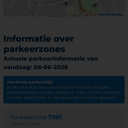
©
OpenStreetMap
Informatie over
parkeerzones
Actuele parkeerinformatie van
vandaag: 08-06-2026
Maximale parkeertijd:
In de zone kan voor een langere tijd dan dit geen
parkeerkaartje worden gekocht, maar na het verlopen
van het kaartje kan er opnieuw een worden gekocht.
Parkeerzone
7091
Tamási 1. zóna