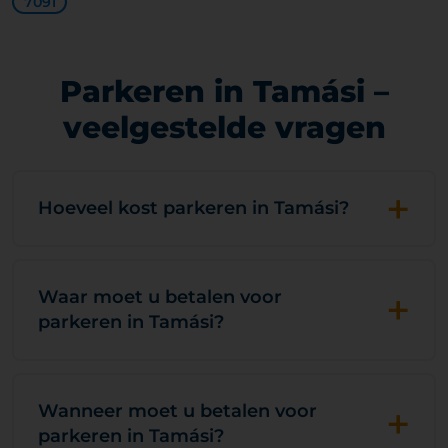
7091
Parkeren in Tamási –
veelgestelde vragen
+
Hoeveel kost parkeren in Tamási?
+
Waar moet u betalen voor
parkeren in Tamási?
+
Wanneer moet u betalen voor
parkeren in Tamási?