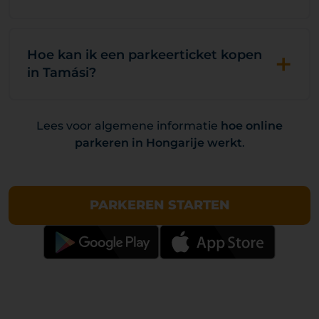
+
Hoe kan ik een parkeerticket kopen
in Tamási?
Lees voor algemene informatie
hoe online
parkeren in Hongarije werkt
.
PARKEREN STARTEN