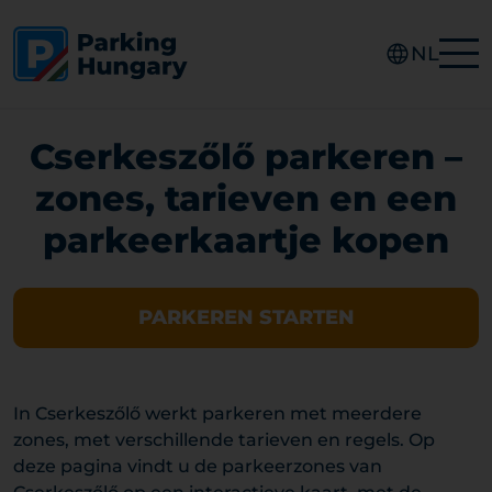
NL
Cserkeszőlő parkeren –
zones, tarieven en een
parkeerkaartje kopen
PARKEREN STARTEN
In Cserkeszőlő werkt parkeren met meerdere
zones, met verschillende tarieven en regels. Op
deze pagina vindt u de parkeerzones van