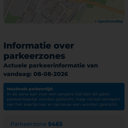
©
OpenStreetMap
Informatie over
parkeerzones
Actuele parkeerinformatie van
vandaag: 08-08-2026
Maximale parkeertijd:
In de zone kan voor een langere tijd dan dit geen
parkeerkaartje worden gekocht, maar na het verlopen
van het kaartje kan er opnieuw een worden gekocht.
Parkeerzone
5465