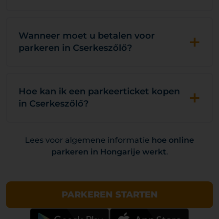
+
Wanneer moet u betalen voor
parkeren in Cserkeszőlő?
+
Hoe kan ik een parkeerticket kopen
in Cserkeszőlő?
Lees voor algemene informatie
hoe online
parkeren in Hongarije werkt
.
PARKEREN STARTEN