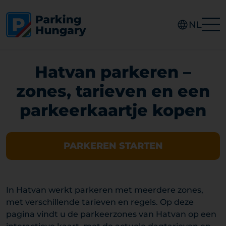
NL
Hatvan parkeren –
zones, tarieven en een
parkeerkaartje kopen
PARKEREN STARTEN
In Hatvan werkt parkeren met meerdere zones,
met verschillende tarieven en regels. Op deze
pagina vindt u de parkeerzones van Hatvan op een