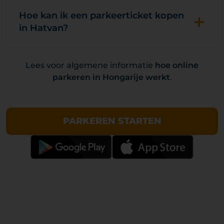
+
Hoe kan ik een parkeerticket kopen
in Hatvan?
Lees voor algemene informatie
hoe online
parkeren in Hongarije werkt
.
PARKEREN STARTEN