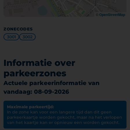
©
OpenStreetMap
ZONECODES
3001
3002
Informatie over
parkeerzones
Actuele parkeerinformatie van
vandaag: 08-09-2026
Maximale parkeertijd:
In de zone kan voor een langere tijd dan dit geen
parkeerkaartje worden gekocht, maar na het verlopen
van het kaartje kan er opnieuw een worden gekocht.