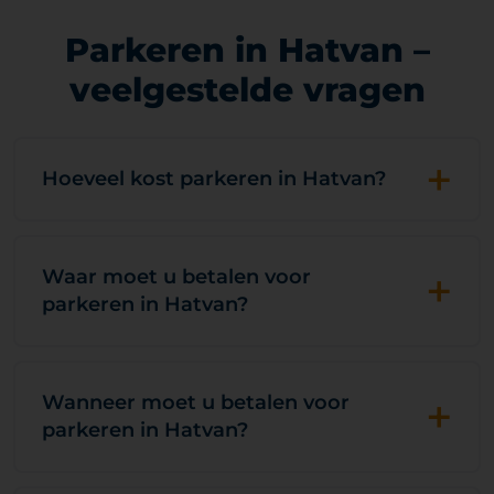
Parkeren in Hatvan –
veelgestelde vragen
+
Hoeveel kost parkeren in Hatvan?
+
Waar moet u betalen voor
parkeren in Hatvan?
+
Wanneer moet u betalen voor
parkeren in Hatvan?