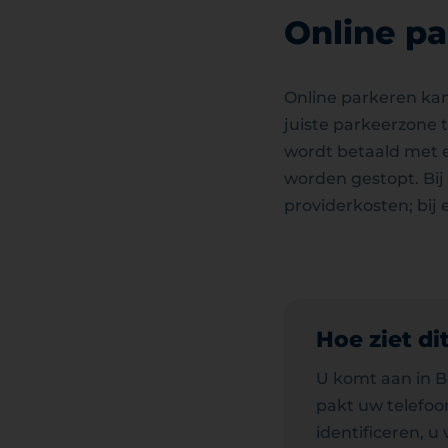
Online pa
Online parkeren kan
juiste parkeerzone 
wordt betaald met 
worden gestopt. Bij
providerkosten; bij 
Hoe ziet dit
U komt aan in B
pakt uw telefoo
identificeren, u