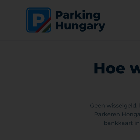
Hoe w
Geen wisselgeld, 
Parkeren Hongar
bankkaart in