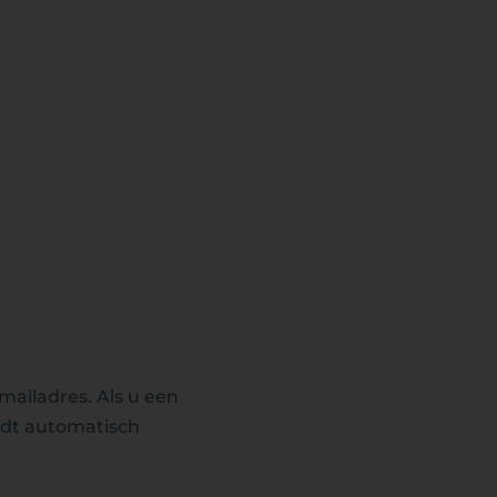
mailadres. Als u een
rdt automatisch