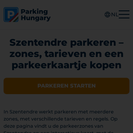
NL
Szentendre parkeren –
zones, tarieven en een
parkeerkaartje kopen
PARKEREN STARTEN
In Szentendre werkt parkeren met meerdere
zones, met verschillende tarieven en regels. Op
deze pagina vindt u de parkeerzones van