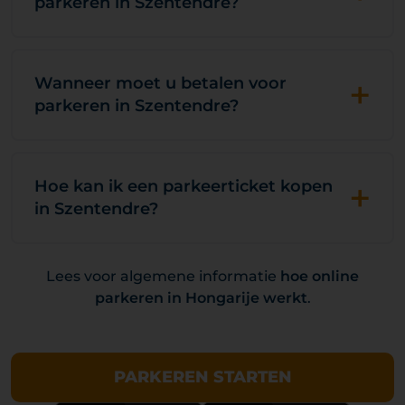
parkeren in Szentendre?
+
Wanneer moet u betalen voor
parkeren in Szentendre?
+
Hoe kan ik een parkeerticket kopen
in Szentendre?
Lees voor algemene informatie
hoe online
parkeren in Hongarije werkt
.
PARKEREN STARTEN