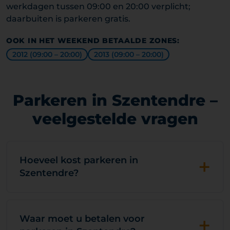
werkdagen tussen 09:00 en 20:00 verplicht;
daarbuiten is parkeren gratis.
OOK IN HET WEEKEND BETAALDE ZONES:
2012 (09:00 – 20:00)
2013 (09:00 – 20:00)
Parkeren in Szentendre –
veelgestelde vragen
+
Hoeveel kost parkeren in
Szentendre?
+
Waar moet u betalen voor