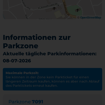
©
OpenStreetMap
Informationen zur
Parkzone
Aktuelle tägliche Parkinformationen:
08-07-2026
Maximale Parkzeit:
Sie können in der Zone kein Parkticket für einen
längeren Zeitraum kaufen, können es aber nach Ablauf
des Parktickets erneut kaufen.
Parkzone
7091