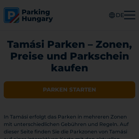
DE
Tamási Parken – Zonen,
Preise und Parkschein
kaufen
PARKEN STARTEN
In Tamási erfolgt das Parken in mehreren Zonen
mit unterschiedlichen Gebühren und Regeln. Auf
dieser Seite finden Sie die Parkzonen von Tamási