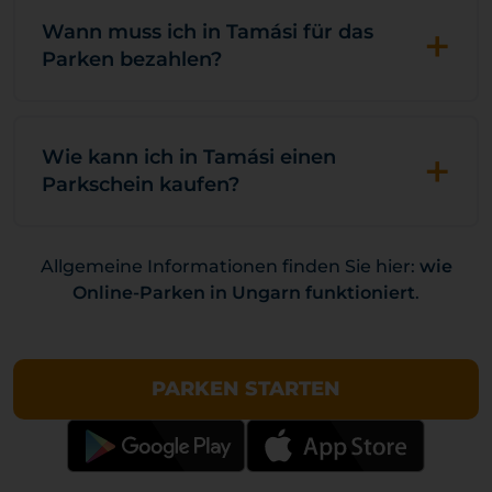
+
Wann muss ich in Tamási für das
Parken bezahlen?
+
Wie kann ich in Tamási einen
Parkschein kaufen?
Allgemeine Informationen finden Sie hier:
wie
Online-Parken in Ungarn funktioniert
.
PARKEN STARTEN