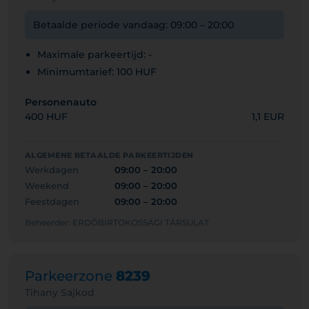
Betaalde periode vandaag: 09:00 – 20:00
Maximale parkeertijd: -
Minimumtarief: 100 HUF
Personenauto
400 HUF
1,1 EUR
ALGEMENE BETAALDE PARKEERTIJDEN
Werkdagen
09:00 – 20:00
Weekend
09:00 – 20:00
Feestdagen
09:00 – 20:00
Beheerder: ERDŐBIRTOKOSSÁGI TÁRSULAT
Parkeerzone
8239
Tihany Sajkod