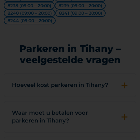
8238 (09:00 – 20:00)
8239 (09:00 – 20:00)
8240 (09:00 – 20:00)
8241 (09:00 – 20:00)
8244 (09:00 – 20:00)
Parkeren in Tihany –
veelgestelde vragen
+
Hoeveel kost parkeren in Tihany?
+
Waar moet u betalen voor
parkeren in Tihany?