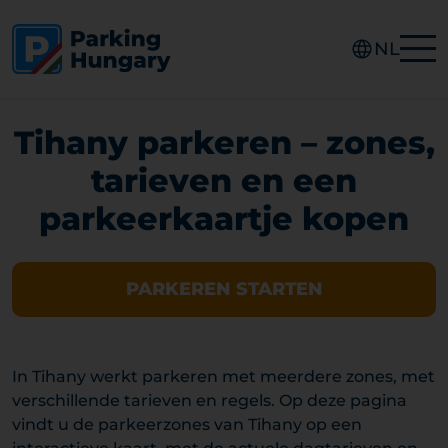
NL
Tihany parkeren – zones,
tarieven en een
parkeerkaartje kopen
PARKEREN STARTEN
In Tihany werkt parkeren met meerdere zones, met
verschillende tarieven en regels. Op deze pagina
vindt u de parkeerzones van Tihany op een