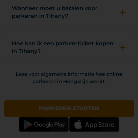
+
Wanneer moet u betalen voor
parkeren in Tihany?
+
Hoe kan ik een parkeerticket kopen
in Tihany?
Lees voor algemene informatie
hoe online
parkeren in Hongarije werkt
.
PARKEREN STARTEN