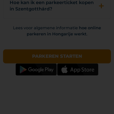
+
Hoe kan ik een parkeerticket kopen
in Szentgotthárd?
Lees voor algemene informatie
hoe online
parkeren in Hongarije werkt
.
PARKEREN STARTEN