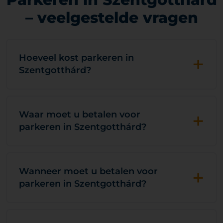
– veelgestelde vragen
+
Hoeveel kost parkeren in
Szentgotthárd?
+
Waar moet u betalen voor
parkeren in Szentgotthárd?
+
Wanneer moet u betalen voor
parkeren in Szentgotthárd?