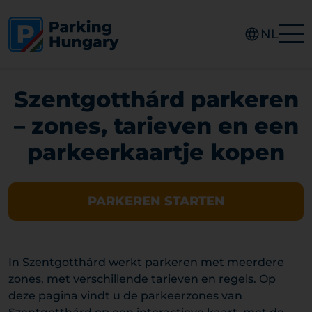
NL
Szentgotthárd parkeren
– zones, tarieven en een
parkeerkaartje kopen
PARKEREN STARTEN
In Szentgotthárd werkt parkeren met meerdere
zones, met verschillende tarieven en regels. Op
deze pagina vindt u de parkeerzones van