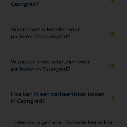
+
Csongrád?
+
Waar moet u betalen voor
parkeren in Csongrád?
+
Wanneer moet u betalen voor
parkeren in Csongrád?
+
Hoe kan ik een parkeerticket kopen
in Csongrád?
Lees voor algemene informatie
hoe online