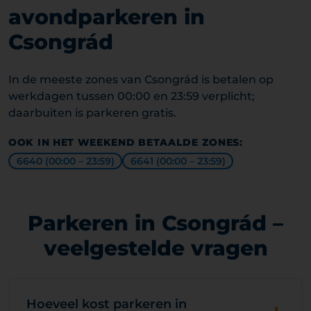
avondparkeren in
Csongrád
In de meeste zones van Csongrád is betalen op
werkdagen tussen 00:00 en 23:59 verplicht;
daarbuiten is parkeren gratis.
OOK IN HET WEEKEND BETAALDE ZONES:
6640 (00:00 – 23:59)
6641 (00:00 – 23:59)
Parkeren in Csongrád –
veelgestelde vragen
Hoeveel kost parkeren in