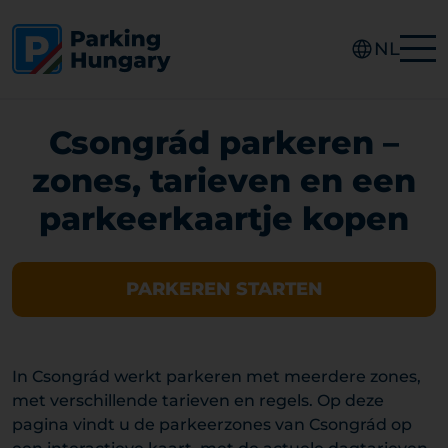
NL
Csongrád parkeren –
zones, tarieven en een
parkeerkaartje kopen
PARKEREN STARTEN
In Csongrád werkt parkeren met meerdere zones,
met verschillende tarieven en regels. Op deze
pagina vindt u de parkeerzones van Csongrád op