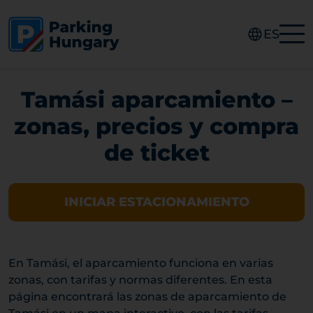
ES
Tamási aparcamiento –
zonas, precios y compra
de ticket
INICIAR ESTACIONAMIENTO
En Tamási, el aparcamiento funciona en varias
zonas, con tarifas y normas diferentes. En esta
página encontrará las zonas de aparcamiento de