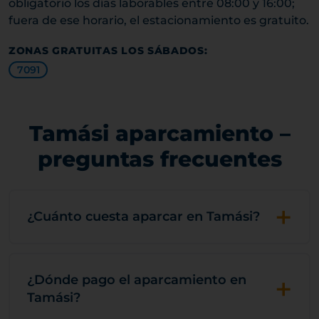
obligatorio los días laborables entre 08:00 y 16:00;
fuera de ese horario, el estacionamiento es gratuito.
ZONAS GRATUITAS LOS SÁBADOS:
7091
Tamási aparcamiento –
preguntas frecuentes
+
¿Cuánto cuesta aparcar en Tamási?
+
¿Dónde pago el aparcamiento en
Tamási?