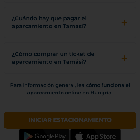
+
¿Cuándo hay que pagar el
aparcamiento en Tamási?
+
¿Cómo comprar un ticket de
aparcamiento en Tamási?
Para información general, lea
cómo funciona el
aparcamiento online en Hungría
.
INICIAR ESTACIONAMIENTO