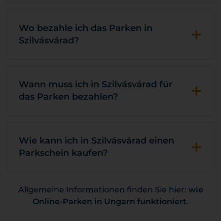
+
Wo bezahle ich das Parken in
Szilvásvárad?
+
Wann muss ich in Szilvásvárad für
das Parken bezahlen?
+
Wie kann ich in Szilvásvárad einen
Parkschein kaufen?
Allgemeine Informationen finden Sie hier:
wie
Online-Parken in Ungarn funktioniert
.