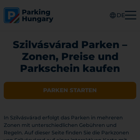
DE
Szilvásvárad Parken –
Zonen, Preise und
Parkschein kaufen
PARKEN STARTEN
In Szilvásvárad erfolgt das Parken in mehreren
Zonen mit unterschiedlichen Gebühren und
Regeln. Auf dieser Seite finden Sie die Parkzonen