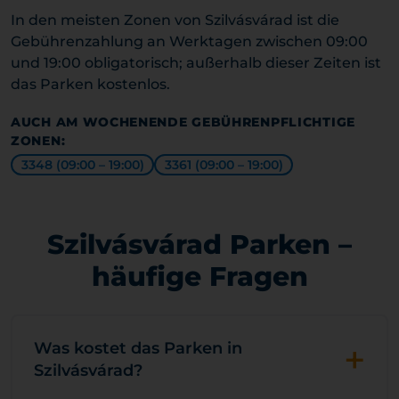
In den meisten Zonen von Szilvásvárad ist die
Gebührenzahlung an Werktagen zwischen 09:00
und 19:00 obligatorisch; außerhalb dieser Zeiten ist
das Parken kostenlos.
AUCH AM WOCHENENDE GEBÜHRENPFLICHTIGE
ZONEN:
3348 (09:00 – 19:00)
3361 (09:00 – 19:00)
Szilvásvárad Parken –
häufige Fragen
+
Was kostet das Parken in
Szilvásvárad?