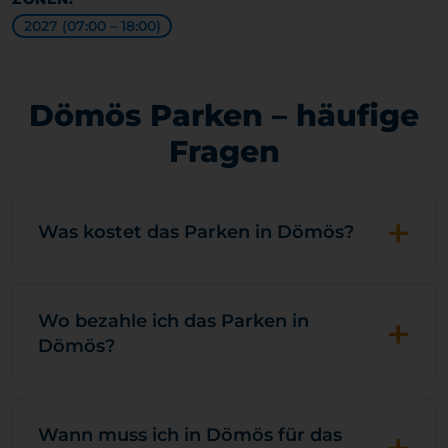
2027 (07:00 – 18:00)
Dömös Parken – häufige
Fragen
+
Was kostet das Parken in Dömös?
+
Wo bezahle ich das Parken in
Dömös?
Wann muss ich in Dömös für das