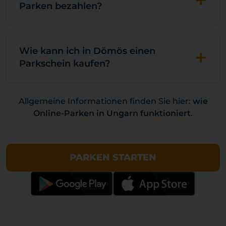
+
Parken bezahlen?
+
Wie kann ich in Dömös einen
Parkschein kaufen?
Allgemeine Informationen finden Sie hier:
wie
Online-Parken in Ungarn funktioniert
.
PARKEN STARTEN