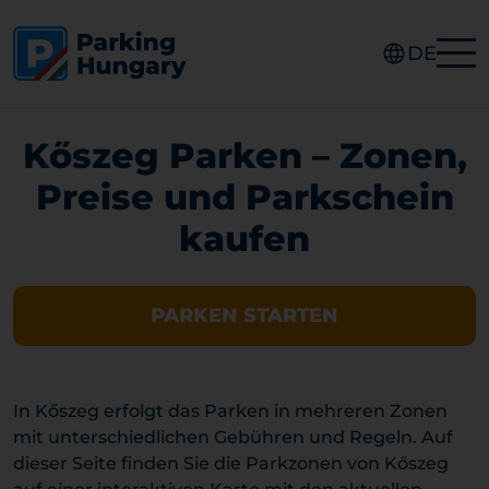
DE
Kőszeg Parken – Zonen,
Preise und Parkschein
kaufen
PARKEN STARTEN
In Kőszeg erfolgt das Parken in mehreren Zonen
mit unterschiedlichen Gebühren und Regeln. Auf
dieser Seite finden Sie die Parkzonen von Kőszeg