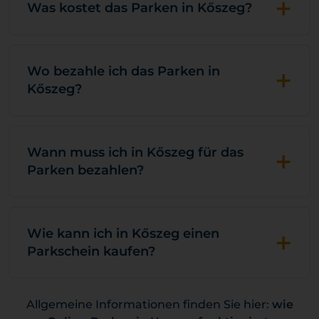
+
Was kostet das Parken in Kőszeg?
+
Wo bezahle ich das Parken in
Kőszeg?
+
Wann muss ich in Kőszeg für das
Parken bezahlen?
+
Wie kann ich in Kőszeg einen
Parkschein kaufen?
Allgemeine Informationen finden Sie hier:
wie