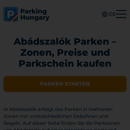
DE
Abádszalók Parken –
Zonen, Preise und
Parkschein kaufen
PARKEN STARTEN
In Abádszalók erfolgt das Parken in mehreren
Zonen mit unterschiedlichen Gebühren und
Regeln. Auf dieser Seite finden Sie die Parkzonen