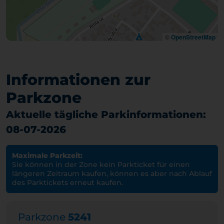
©
OpenStreetMap
Informationen zur
Parkzone
Aktuelle tägliche Parkinformationen:
08-07-2026
Maximale Parkzeit:
Sie können in der Zone kein Parkticket für einen
längeren Zeitraum kaufen, können es aber nach Ablauf
des Parktickets erneut kaufen.
Parkzone
5241