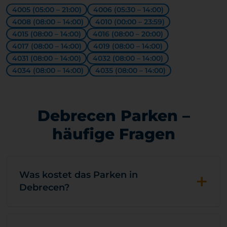
4005 (05:00 – 21:00)
4006 (05:30 – 14:00)
4008 (08:00 – 14:00)
4010 (00:00 – 23:59)
4015 (08:00 – 14:00)
4016 (08:00 – 20:00)
4017 (08:00 – 14:00)
4019 (08:00 – 14:00)
4031 (08:00 – 14:00)
4032 (08:00 – 14:00)
4034 (08:00 – 14:00)
4035 (08:00 – 14:00)
Debrecen Parken –
häufige Fragen
+
Was kostet das Parken in
Debrecen?