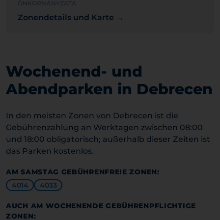
ÖNKORMÁNYZATA
Zonendetails und Karte →
Wochenend- und
Abendparken in Debrecen
In den meisten Zonen von Debrecen ist die
Gebührenzahlung an Werktagen zwischen 08:00
und 18:00 obligatorisch; außerhalb dieser Zeiten ist
das Parken kostenlos.
AM SAMSTAG GEBÜHRENFREIE ZONEN:
4014
4033
AUCH AM WOCHENENDE GEBÜHRENPFLICHTIGE
ZONEN: