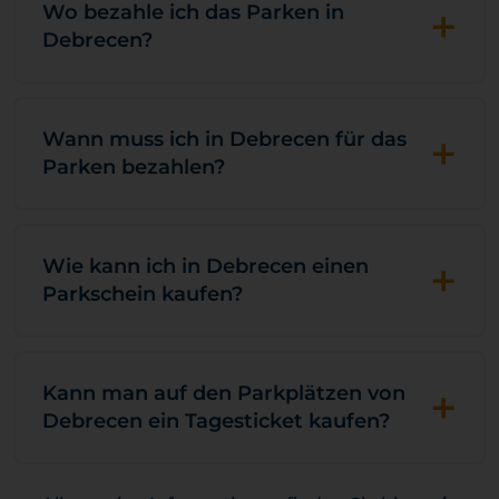
+
Wo bezahle ich das Parken in
Debrecen?
+
Wann muss ich in Debrecen für das
Parken bezahlen?
+
Wie kann ich in Debrecen einen
Parkschein kaufen?
+
Kann man auf den Parkplätzen von
Debrecen ein Tagesticket kaufen?