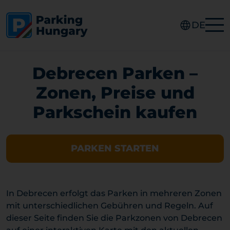
DE
Debrecen Parken –
Zonen, Preise und
Parkschein kaufen
PARKEN STARTEN
In Debrecen erfolgt das Parken in mehreren Zonen
mit unterschiedlichen Gebühren und Regeln. Auf
dieser Seite finden Sie die Parkzonen von Debrecen