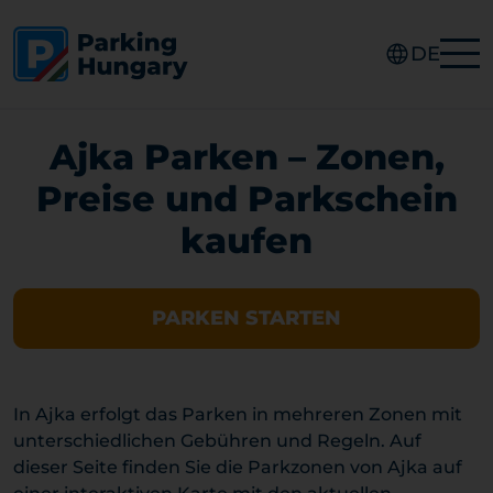
DE
Ajka Parken – Zonen,
Preise und Parkschein
kaufen
PARKEN STARTEN
In Ajka erfolgt das Parken in mehreren Zonen mit
unterschiedlichen Gebühren und Regeln. Auf
dieser Seite finden Sie die Parkzonen von Ajka auf