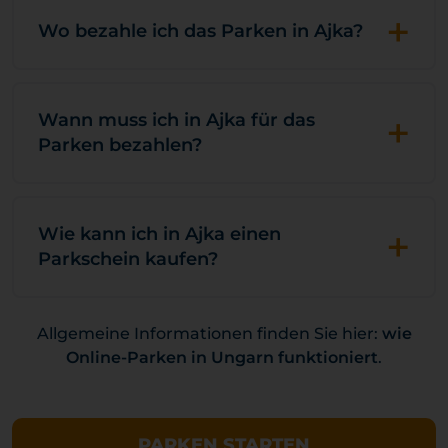
+
Wo bezahle ich das Parken in Ajka?
+
Wann muss ich in Ajka für das
Parken bezahlen?
+
Wie kann ich in Ajka einen
Parkschein kaufen?
Allgemeine Informationen finden Sie hier:
wie
Online-Parken in Ungarn funktioniert
.
PARKEN STARTEN