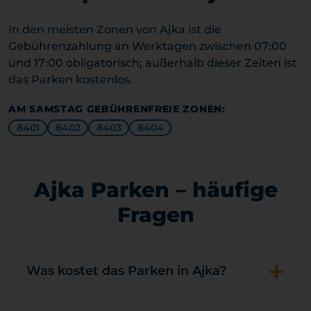
In den meisten Zonen von Ajka ist die
Gebührenzahlung an Werktagen zwischen 07:00
und 17:00 obligatorisch; außerhalb dieser Zeiten ist
das Parken kostenlos.
AM SAMSTAG GEBÜHRENFREIE ZONEN:
8401
8402
8403
8404
Ajka Parken – häufige
Fragen
+
Was kostet das Parken in Ajka?