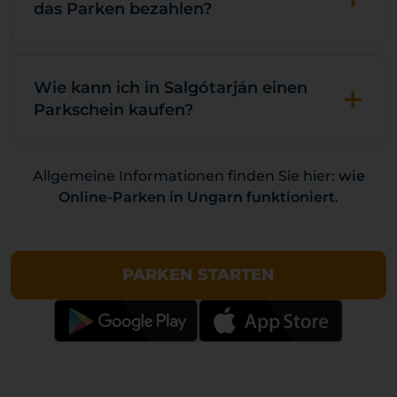
das Parken bezahlen?
+
Wie kann ich in Salgótarján einen
Parkschein kaufen?
Allgemeine Informationen finden Sie hier:
wie
Online-Parken in Ungarn funktioniert
.
PARKEN STARTEN