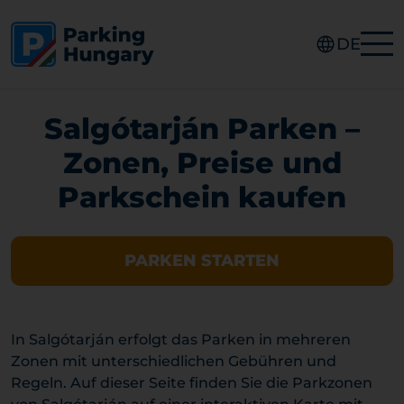
DE
Salgótarján Parken –
Zonen, Preise und
Parkschein kaufen
PARKEN STARTEN
In Salgótarján erfolgt das Parken in mehreren
Zonen mit unterschiedlichen Gebühren und
Regeln. Auf dieser Seite finden Sie die Parkzonen