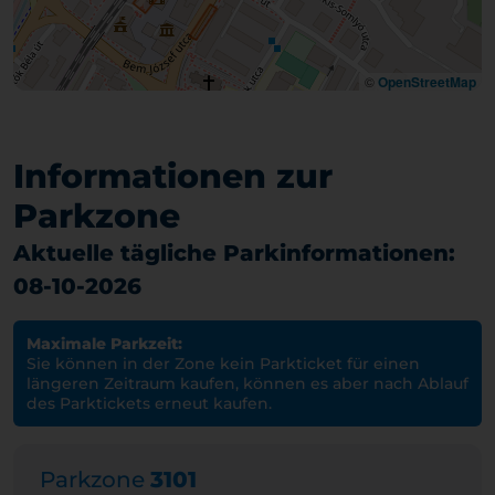
©
OpenStreetMap
Informationen zur
Parkzone
Aktuelle tägliche Parkinformationen:
08-10-2026
Maximale Parkzeit:
Sie können in der Zone kein Parkticket für einen
längeren Zeitraum kaufen, können es aber nach Ablauf
des Parktickets erneut kaufen.
Parkzone
3101