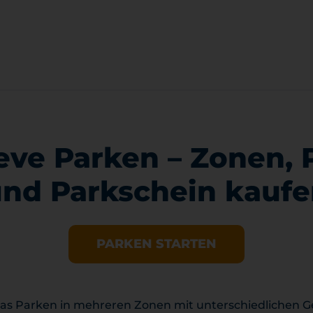
ve Parken – Zonen, 
nd Parkschein kauf
PARKEN STARTEN
 das Parken in mehreren Zonen mit unterschiedlichen