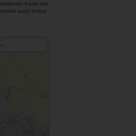
teraktiven Karte mit
ticket auch online