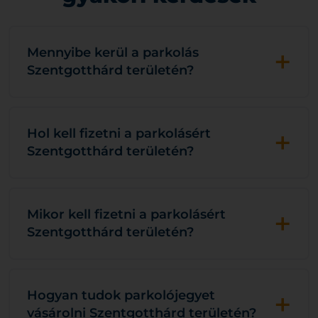
+
Mennyibe kerül a parkolás
Szentgotthárd területén?
+
Hol kell fizetni a parkolásért
Szentgotthárd területén?
+
Mikor kell fizetni a parkolásért
Szentgotthárd területén?
+
Hogyan tudok parkolójegyet
vásárolni Szentgotthárd területén?