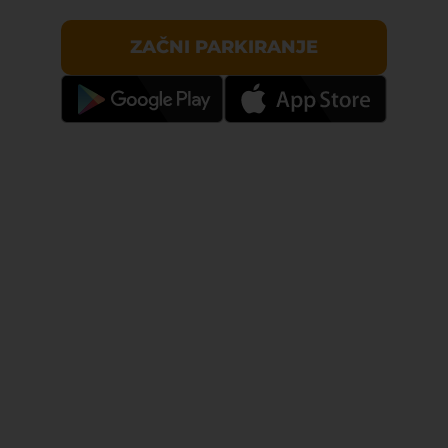
ZAČNI PARKIRANJE