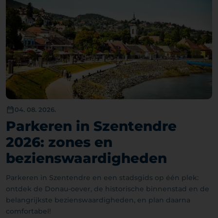
04. 08. 2026.
Parkeren in Szentendre
2026: zones en
bezienswaardigheden
Parkeren in Szentendre en een stadsgids op één plek:
ontdek de Donau-oever, de historische binnenstad en de
belangrijkste bezienswaardigheden, en plan daarna
comfortabel!