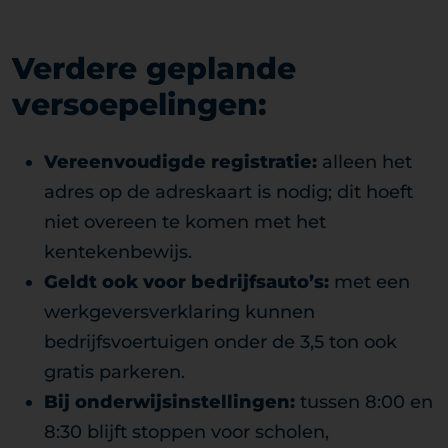
Verdere geplande
versoepelingen:
Vereenvoudigde registratie:
alleen het
adres op de adreskaart is nodig; dit hoeft
niet overeen te komen met het
kentekenbewijs.
Geldt ook voor bedrijfsauto’s:
met een
werkgeversverklaring kunnen
bedrijfsvoertuigen onder de 3,5 ton ook
gratis parkeren.
Bij onderwijsinstellingen:
tussen 8:00 en
8:30 blijft stoppen voor scholen,