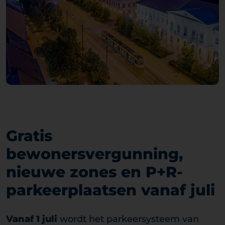
Gratis
bewonersvergunning,
nieuwe zones en P+R-
parkeerplaatsen vanaf juli
Vanaf 1 juli
wordt het parkeersysteem van