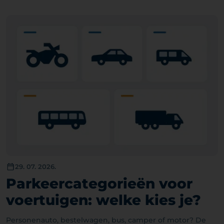
29. 07. 2026.
Parkeercategorieën voor
voertuigen: welke kies je?
Personenauto, bestelwagen, bus, camper of motor? De