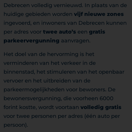
Debrecen volledig vernieuwd. In plaats van de
huidige gebieden worden
vijf nieuwe zones
ingevoerd, en inwoners van Debrecen kunnen
per adres voor
twee auto’s
een
gratis
parkeervergunning
aanvragen.
Het doel van de hervorming is het
verminderen van het verkeer in de
binnenstad, het stimuleren van het openbaar
vervoer en het uitbreiden van de
parkeermogelijkheden voor bewoners. De
bewonersvergunning, die voorheen 6000
forint kostte, wordt voortaan
volledig gratis
voor twee personen per adres (één auto per
persoon).