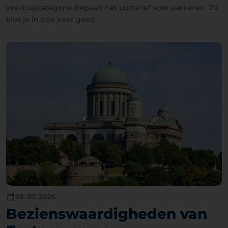
voertuigcategorie bepaalt het uurtarief voor parkeren. Zo
kies je in één keer goed.
28. 07. 2026.
Bezienswaardigheden van