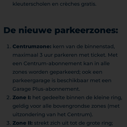
kleuterscholen en crèches gratis.
De nieuwe parkeerzones:
Centrumzone:
kern van de binnenstad,
maximaal 3 uur parkeren met ticket. Met
een Centrum-abonnement kan in alle
zones worden geparkeerd; ook een
parkeergarage is beschikbaar met een
Garage Plus-abonnement.
Zone I:
het gedeelte binnen de kleine ring,
geldig voor alle bovengrondse zones (met
uitzondering van het Centrum).
Zone II:
strekt zich uit tot de grote ring;