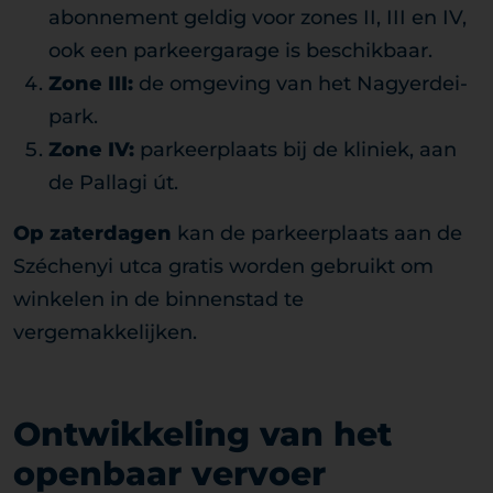
abonnement geldig voor zones II, III en IV,
ook een parkeergarage is beschikbaar.
Zone III:
de omgeving van het Nagyerdei-
park.
Zone IV:
parkeerplaats bij de kliniek, aan
de Pallagi út.
Op zaterdagen
kan de parkeerplaats aan de
Széchenyi utca gratis worden gebruikt om
winkelen in de binnenstad te
vergemakkelijken.
Ontwikkeling van het
openbaar vervoer