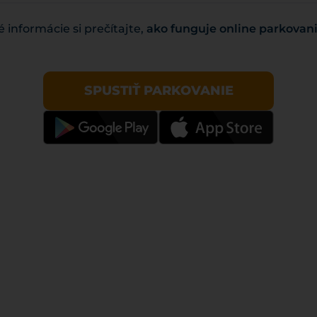
 informácie si prečítajte,
ako funguje online parkovan
SPUSTIŤ PARKOVANIE