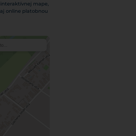
 interaktívnej mape,
 aj online platobnou