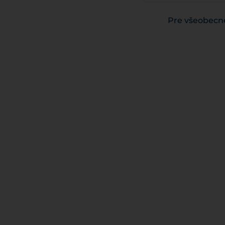
Pre všeobecné