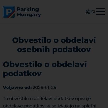
SL
Obvestilo o obdelavi
osebnih podatkov
Obvestilo o obdelavi
podatkov
Veljavno od:
2026-01-26
To obvestilo o obdelavi podatkov opisuje
obdelave podatkov, ki se izvajajo na spletni