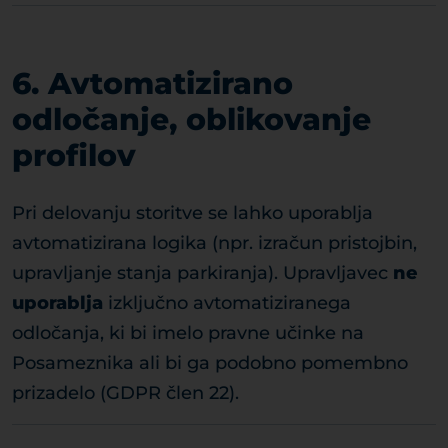
6. Avtomatizirano
odločanje, oblikovanje
profilov
Pri delovanju storitve se lahko uporablja
avtomatizirana logika (npr. izračun pristojbin,
upravljanje stanja parkiranja). Upravljavec
ne
uporablja
izključno avtomatiziranega
odločanja, ki bi imelo pravne učinke na
Posameznika ali bi ga podobno pomembno
prizadelo (GDPR člen 22).