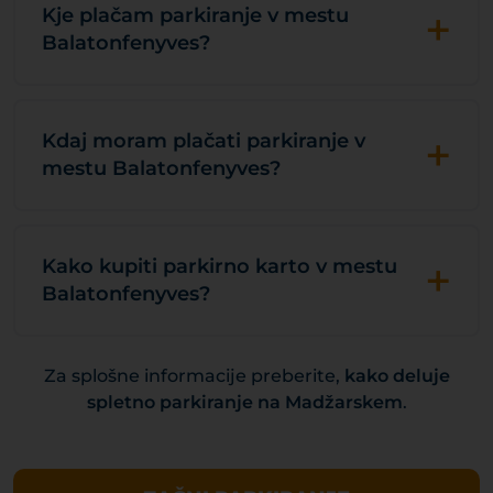
+
Kje plačam parkiranje v mestu
Balatonfenyves?
+
Kdaj moram plačati parkiranje v
mestu Balatonfenyves?
+
Kako kupiti parkirno karto v mestu
Balatonfenyves?
Za splošne informacije preberite,
kako deluje
spletno parkiranje na Madžarskem
.