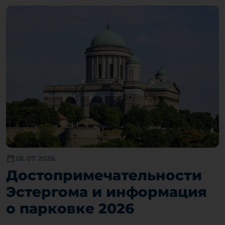
28. 07. 2026.
Достопримечательности
Эстергома и информация
о парковке 2026