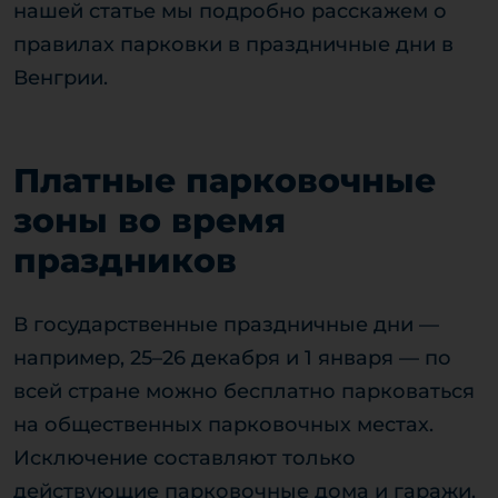
нашей статье мы подробно расскажем о
правилах парковки в праздничные дни в
Венгрии.
Платные парковочные
зоны во время
праздников
В государственные праздничные дни —
например, 25–26 декабря и 1 января — по
всей стране можно бесплатно парковаться
на общественных парковочных местах.
Исключение составляют только
действующие парковочные дома и гаражи,