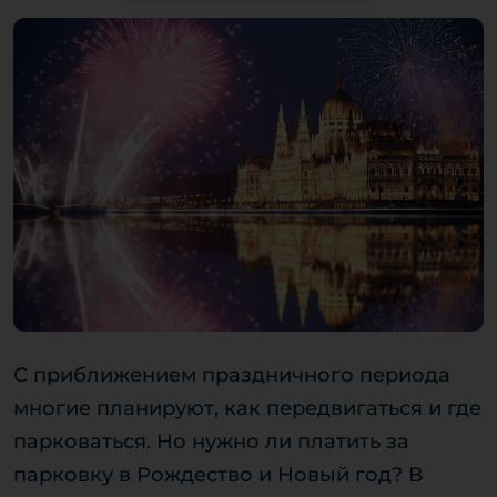
С приближением праздничного периода
многие планируют, как передвигаться и где
парковаться. Но нужно ли платить за
парковку в Рождество и Новый год? В