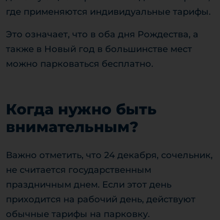
где применяются индивидуальные тарифы.
Это означает, что в оба дня Рождества, а
также в Новый год в большинстве мест
можно парковаться бесплатно.
Когда нужно быть
внимательным?
Важно отметить, что 24 декабря, сочельник,
не считается государственным
праздничным днем. Если этот день
приходится на рабочий день, действуют
обычные тарифы на парковку.