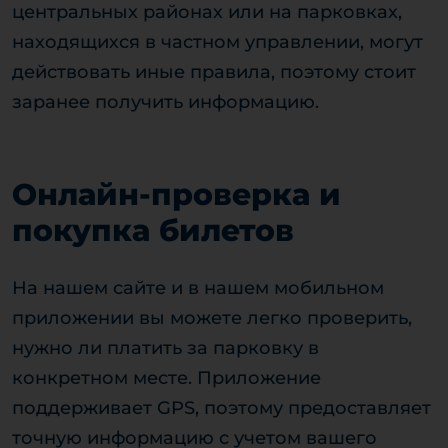
центральных районах или на парковках,
находящихся в частном управлении, могут
действовать иные правила, поэтому стоит
заранее получить информацию.
Онлайн-проверка и
покупка билетов
На нашем сайте и в нашем мобильном
приложении вы можете легко проверить,
нужно ли платить за парковку в
конкретном месте. Приложение
поддерживает GPS, поэтому предоставляет
точную информацию с учетом вашего