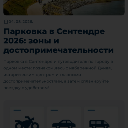
04. 08. 2026.
Парковка в Сентендре
2026: зоны и
достопримечательности
Парковка в Сентендре и путеводитель по городу в
одном месте: познакомьтесь с набережной Дуная,
историческим центром и главными
достопримечательностями, а затем спланируйте
поездку с удобством!