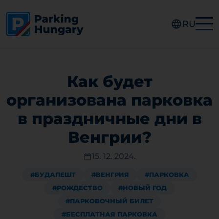
RU
Как будет
организована парковка
в праздничные дни в
Венгрии?
15. 12. 2024.
#БУДАПЕШТ
#ВЕНГРИЯ
#ПАРКОВКА
#РОЖДЕСТВО
#НОВЫЙ ГОД
#ПАРКОВОЧНЫЙ БИЛЕТ
#БЕСПЛАТНАЯ ПАРКОВКА