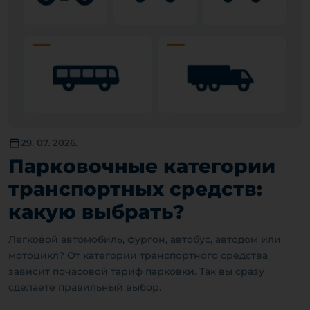
29. 07. 2026.
Парковочные категории
транспортных средств:
какую выбрать?
Легковой автомобиль, фургон, автобус, автодом или
мотоцикл? От категории транспортного средства
зависит почасовой тариф парковки. Так вы сразу
сделаете правильный выбор.