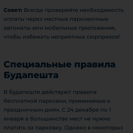
Совет:
Всегда проверяйте необходимость
оплаты через местные парковочные
автоматы или мобильные приложения,
чтобы избежать неприятных сюрпризов!
Специальные правила
Будапешта
В Будапеште действуют правила
бесплатной парковки, применимые к
праздничным дням. С 24 декабря по 1
января в большинстве мест не нужно
платить за парковку. Однако в некоторых