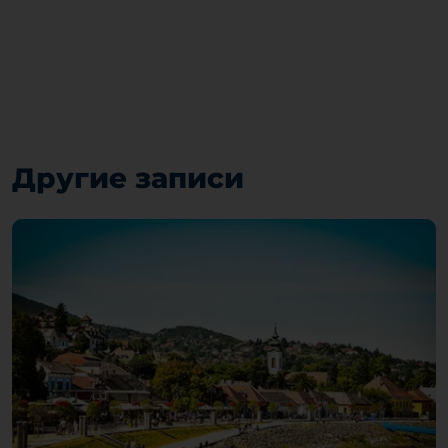
Другие записи