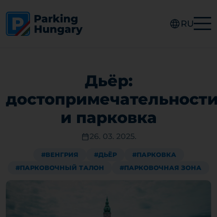
RU
Дьёр:
достопримечательност
и парковка
26. 03. 2025.
#ВЕНГРИЯ
#ДЬЁР
#ПАРКОВКА
#ПАРКОВОЧНЫЙ ТАЛОН
#ПАРКОВОЧНАЯ ЗОНА