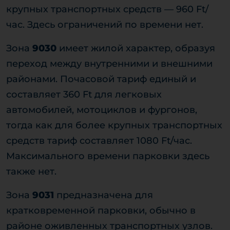
крупных транспортных средств — 960 Ft/
час. Здесь ограничений по времени нет.
Зона
9030
имеет жилой характер, образуя
переход между внутренними и внешними
районами. Почасовой тариф единый и
составляет 360 Ft для легковых
автомобилей, мотоциклов и фургонов,
тогда как для более крупных транспортных
средств тариф составляет 1080 Ft/час.
Максимального времени парковки здесь
также нет.
Зона
9031
предназначена для
кратковременной парковки, обычно в
районе оживленных транспортных узлов.