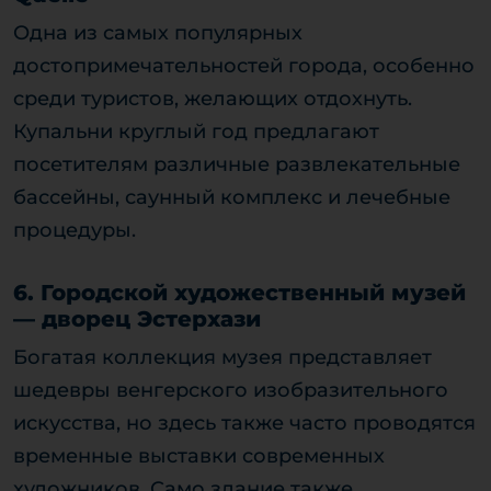
Одна из самых популярных
достопримечательностей города, особенно
среди туристов, желающих отдохнуть.
Купальни круглый год предлагают
посетителям различные развлекательные
бассейны, саунный комплекс и лечебные
процедуры.
6. Городской художественный музей
— дворец Эстерхази
Богатая коллекция музея представляет
шедевры венгерского изобразительного
искусства, но здесь также часто проводятся
временные выставки современных
художников. Само здание также