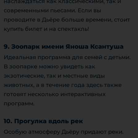
наслаждаться как классическими, так и
современными пьесами. Если вы
проводите в Дьёре больше времени, стоит
купить билет и на спектакль!
9. Зоопарк имени Яноша Ксантуша
Идеальная программа для семей с детьми.
В зоопарке можно увидеть как
экзотические, так и местные виды
животных, а в течение года здесь также
готовят несколько интерактивных
программ.
10. Прогулка вдоль рек
Особую атмосферу Дьёру придают реки.