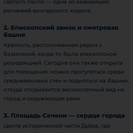
святого Ласло — одна из важнейших
реликвий венгерского короля.
2. Епископский замок и смотровая
башня
Крепость, расположенная рядом с
Базиликой, когда-то была епископской
резиденцией. Сегодня она также открыта
для посещения: можно прогуляться среди
средневековых стен и подняться на башню,
откуда открывается великолепный вид на
город и окружающие реки.
3. Площадь Сечени — сердце города
Центр исторической части Дьёра, где