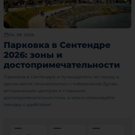
04. 08. 2026.
Парковка в Сентендре
2026: зоны и
достопримечательности
Парковка в Сентендре и путеводитель по городу в
одном месте: познакомьтесь с набережной Дуная,
историческим центром и главными
достопримечательностями, а затем спланируйте
поездку с удобством!