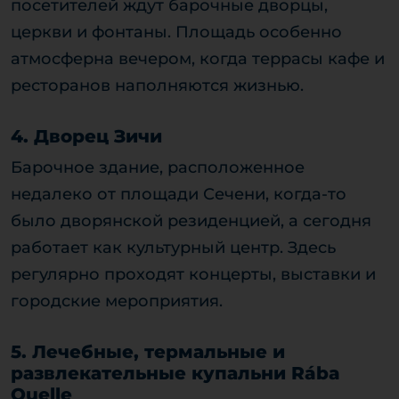
посетителей ждут барочные дворцы,
церкви и фонтаны. Площадь особенно
атмосферна вечером, когда террасы кафе и
ресторанов наполняются жизнью.
4. Дворец Зичи
Барочное здание, расположенное
недалеко от площади Сечени, когда-то
было дворянской резиденцией, а сегодня
работает как культурный центр. Здесь
регулярно проходят концерты, выставки и
городские мероприятия.
5. Лечебные, термальные и
развлекательные купальни Rába
Quelle