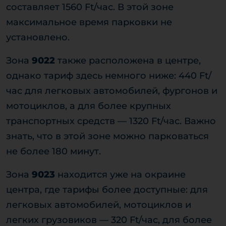
составляет 1560 Ft/час. В этой зоне
максимальное время парковки не
установлено.
Зона
9022
также расположена в центре,
однако тариф здесь немного ниже: 440 Ft/
час для легковых автомобилей, фургонов и
мотоциклов, а для более крупных
транспортных средств — 1320 Ft/час. Важно
знать, что в этой зоне можно парковаться
не более 180 минут.
Зона
9023
находится уже на окраине
центра, где тарифы более доступные: для
легковых автомобилей, мотоциклов и
легких грузовиков — 320 Ft/час, для более