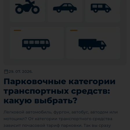
29. 07. 2026.
Парковочные категории
транспортных средств:
какую выбрать?
Легковой автомобиль, фургон, автобус, автодом или
мотоцикл? От категории транспортного средства
зависит почасовой тариф парковки. Так вы сразу