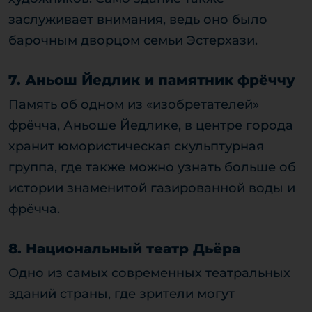
заслуживает внимания, ведь оно было
барочным дворцом семьи Эстерхази.
7. Аньош Йедлик и памятник фрёччу
Память об одном из «изобретателей»
фрёчча, Аньоше Йедлике, в центре города
хранит юмористическая скульптурная
группа, где также можно узнать больше об
истории знаменитой газированной воды и
фрёчча.
8. Национальный театр Дьёра
Одно из самых современных театральных
зданий страны, где зрители могут