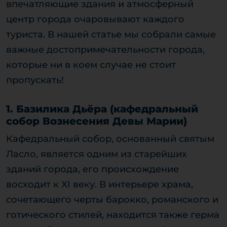
впечатляющие здания и атмосферный
центр города очаровывают каждого
туриста. В нашей статье мы собрали самые
важные достопримечательности города,
которые ни в коем случае не стоит
пропускать!
1. Базилика Дьёра (кафедральный
собор Вознесения Девы Марии)
Кафедральный собор, основанный святым
Ласло, является одним из старейших
зданий города, его происхождение
восходит к XI веку. В интерьере храма,
сочетающего черты барокко, романского и
готического стилей, находится также герма