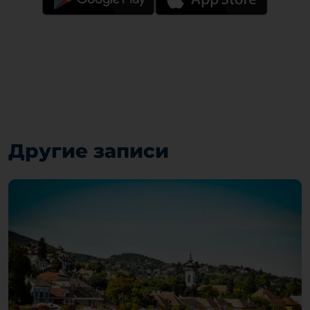
Другие записи