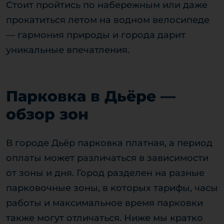
Стоит пройтись по набережным или даже
прокатиться летом на водном велосипеде
— гармония природы и города дарит
уникальные впечатления.
Парковка в Дьёре —
обзор зон
В городе Дьёр парковка платная, а период
оплаты может различаться в зависимости
от зоны и дня. Город разделен на разные
парковочные зоны, в которых тарифы, часы
работы и максимальное время парковки
также могут отличаться. Ниже мы кратко