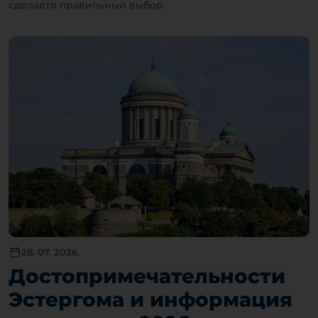
сделаете правильный выбор.
28. 07. 2026.
Достопримечательности
Эстергома и информация