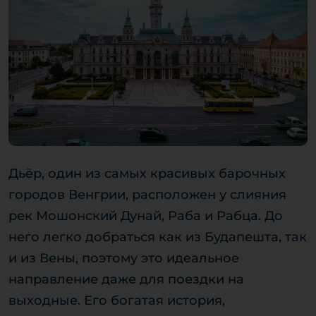
Дьёр, один из самых красивых барочных
городов Венгрии, расположен у слияния
рек Мошонский Дунай, Раба и Рабца. До
него легко добраться как из Будапешта, так
и из Вены, поэтому это идеальное
направление даже для поездки на
выходные. Его богатая история,