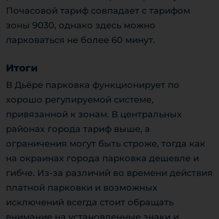
Почасовой тариф совпадает с тарифом
зоны 9030, однако здесь можно
парковаться не более 60 минут.
Итоги
В Дьёре парковка функционирует по
хорошо регулируемой системе,
привязанной к зонам. В центральных
районах города тариф выше, а
ограничения могут быть строже, тогда как
на окраинах города парковка дешевле и
гибче. Из-за различий во времени действия
платной парковки и возможных
исключений всегда стоит обращать
внимание на установленные знаки и