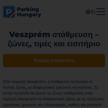
EL
Veszprém στάθμευση –
ζώνες, τιμές και εισιτήριο
Έναρξη στάθμευσης
Στην περιοχή Veszprém, η στάθμευση λειτουργεί σε
πολλές ζώνες, με διαφορετικές χρεώσεις και κανόνες. Σε
αυτήν τη σελίδα θα βρείτε τις ζώνες στάθμευσης στην
περιοχή Veszprém σε διαδραστικό χάρτη, με τις τρέχουσες
ημερήσιες χρεώσεις και πληροφορίες, καθώς και μπορείτε