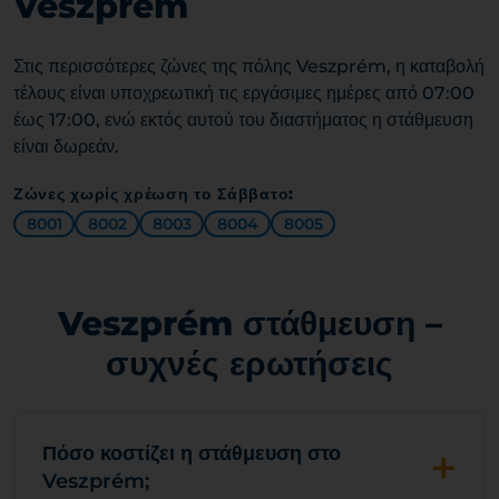
Veszprém
Στις περισσότερες ζώνες της πόλης Veszprém, η καταβολή
τέλους είναι υποχρεωτική τις εργάσιμες ημέρες από 07:00
έως 17:00, ενώ εκτός αυτού του διαστήματος η στάθμευση
είναι δωρεάν.
Ζώνες χωρίς χρέωση το Σάββατο:
8001
8002
8003
8004
8005
Veszprém στάθμευση –
συχνές ερωτήσεις
+
Πόσο κοστίζει η στάθμευση στο
Veszprém;