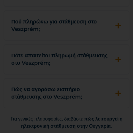
+
Πού πληρώνω για στάθμευση στο
Veszprém;
+
Πότε απαιτείται πληρωμή στάθμευσης
στο Veszprém;
+
Πώς να αγοράσω εισιτήριο
στάθμευσης στο Veszprém;
Για γενικές πληροφορίες, διαβάστε
πώς λειτουργεί η
ηλεκτρονική στάθμευση στην Ουγγαρία
.