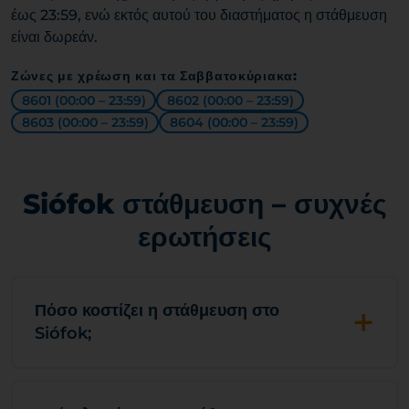
έως 23:59, ενώ εκτός αυτού του διαστήματος η στάθμευση
είναι δωρεάν.
Ζώνες με χρέωση και τα Σαββατοκύριακα:
8601 (00:00 – 23:59)
8602 (00:00 – 23:59)
8603 (00:00 – 23:59)
8604 (00:00 – 23:59)
Siófok στάθμευση – συχνές
ερωτήσεις
+
Πόσο κοστίζει η στάθμευση στο
Siófok;