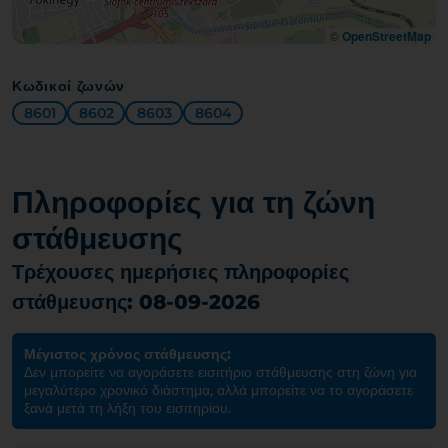
©
OpenStreetMap
Κωδικοί ζωνών
8601
8602
8603
8604
Πληροφορίες για τη ζώνη
στάθμευσης
Τρέχουσες ημερήσιες πληροφορίες
στάθμευσης: 08-09-2026
Μέγιστος χρόνος στάθμευσης:
Δεν μπορείτε να αγοράσετε εισιτήριο στάθμευσης στη ζώνη για
μεγαλύτερο χρονικό διάστημα, αλλά μπορείτε να το αγοράσετε
ξανά μετά τη λήξη του εισιτηρίου.