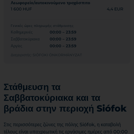
Λεωφορείο/αυτοκινούμενο τροχόσπιτο
1 600 HUF
4,4 EUR
Γενικές ώρες πληρωμής στάθμευσης
Καθημερινές
00:00 – 23:59
Σαββατοκύριακα
00:00 – 23:59
Αργίες
00:00 – 23:59
Διαχειριστής: SIÓFOKI ÖNKORMÁNYZAT
Στάθμευση τα
Σαββατοκύριακα και τα
βράδια στην περιοχή Siófok
Στις περισσότερες ζώνες της πόλης Siófok, η καταβολή
τέλους είναι υποχρεωτική τις εργάσιμες ημέρες από 00:00