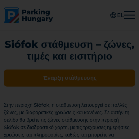
EL
Siófok στάθμευση – ζώνες,
τιμές και εισιτήριο
Έναρξη στάθμευσης
Στην περιοχή Siófok, η στάθμευση λειτουργεί σε πολλές
ζώνες, με διαφορετικές χρεώσεις και κανόνες. Σε αυτήν τη
σελίδα θα βρείτε τις ζώνες στάθμευσης στην περιοχή
Siófok σε διαδραστικό χάρτη, με τις τρέχουσες ημερήσιες
χρεώσεις και πληροφορίες, καθώς και μπορείτε να