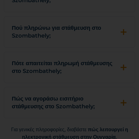
Szombathely;
+
Πού πληρώνω για στάθμευση στο
Szombathely;
+
Πότε απαιτείται πληρωμή στάθμευσης
στο Szombathely;
+
Πώς να αγοράσω εισιτήριο
στάθμευσης στο Szombathely;
Για γενικές πληροφορίες, διαβάστε
πώς λειτουργεί η
ηλεκτρονική στάθμευση στην Ουγγαρία
.