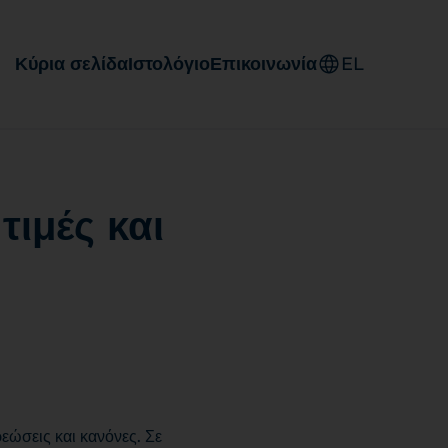
Κύρια σελίδα
Ιστολόγιο
Επικοινωνία
EL
τιμές και
εώσεις και κανόνες. Σε