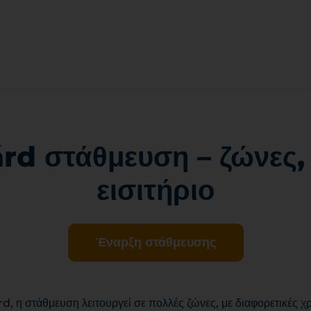
d στάθμευση – ζώνες, 
εισιτήριο
Έναρξη στάθμευσης
, η στάθμευση λειτουργεί σε πολλές ζώνες, με διαφορετικές χρ