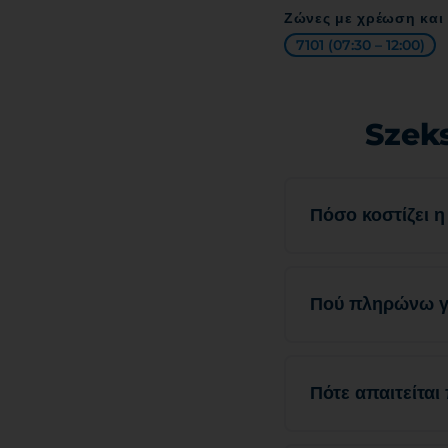
Ζώνες με χρέωση και
7101 (07:30 – 12:00)
Szeks
Πόσο κοστίζει 
Πού πληρώνω γι
Πότε απαιτείτα