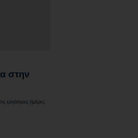
ια στην
τις εργάσιμες ημέρες