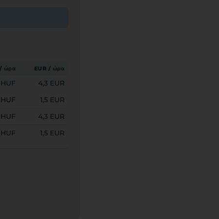
/ ώρα
EUR / ώρα
0 HUF
4,3 EUR
 HUF
1,5 EUR
0 HUF
4,3 EUR
 HUF
1,5 EUR