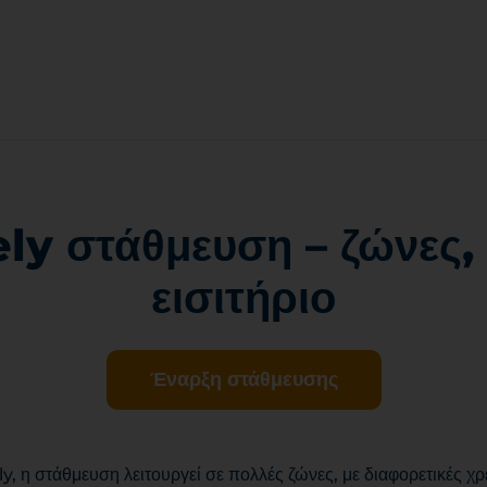
ly στάθμευση – ζώνες, τ
εισιτήριο
Έναρξη στάθμευσης
, η στάθμευση λειτουργεί σε πολλές ζώνες, με διαφορετικές χρ