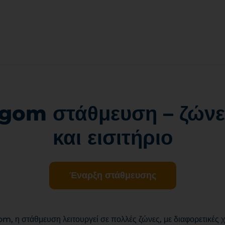
gom στάθμευση – ζώνες
και εισιτήριο
Έναρξη στάθμευσης
m, η στάθμευση λειτουργεί σε πολλές ζώνες, με διαφορετικές χ