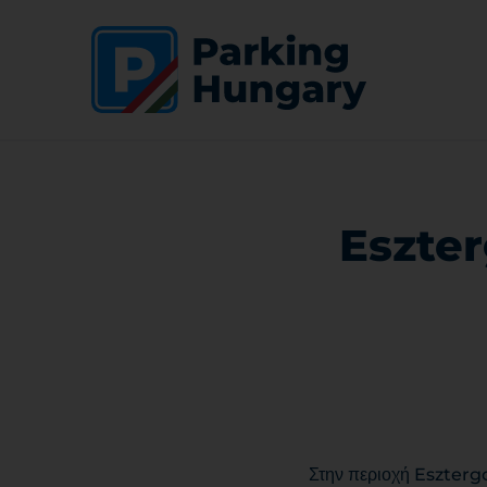
Eszter
Στην περιοχή Esztergo