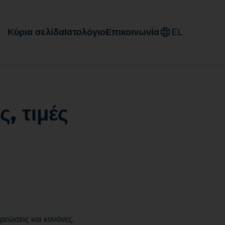
Κύρια σελίδα
Ιστολόγιο
Επικοινωνία
EL
, τιμές
ρεώσεις και κανόνες.