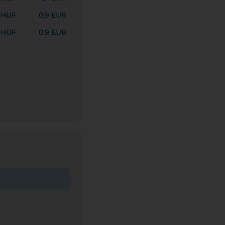
 HUF
0,9 EUR
 HUF
0,9 EUR