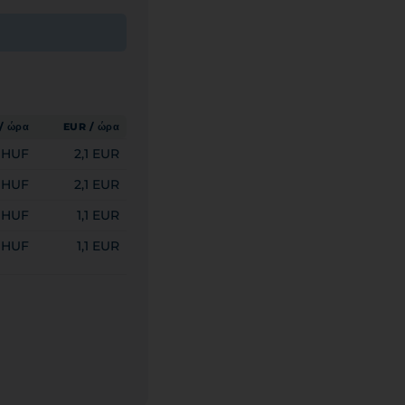
/ ώρα
EUR / ώρα
 HUF
2,1 EUR
 HUF
2,1 EUR
 HUF
1,1 EUR
 HUF
1,1 EUR