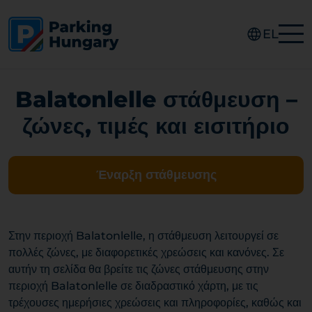
EL
Balatonlelle στάθμευση –
ζώνες, τιμές και εισιτήριο
Έναρξη στάθμευσης
Στην περιοχή Balatonlelle, η στάθμευση λειτουργεί σε
πολλές ζώνες, με διαφορετικές χρεώσεις και κανόνες. Σε
αυτήν τη σελίδα θα βρείτε τις ζώνες στάθμευσης στην
περιοχή Balatonlelle σε διαδραστικό χάρτη, με τις
τρέχουσες ημερήσιες χρεώσεις και πληροφορίες, καθώς και