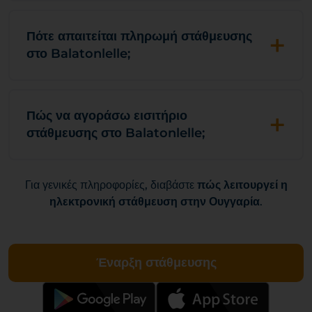
+
Πότε απαιτείται πληρωμή στάθμευσης
στο Balatonlelle;
+
Πώς να αγοράσω εισιτήριο
στάθμευσης στο Balatonlelle;
Για γενικές πληροφορίες, διαβάστε
πώς λειτουργεί η
ηλεκτρονική στάθμευση στην Ουγγαρία
.
Έναρξη στάθμευσης