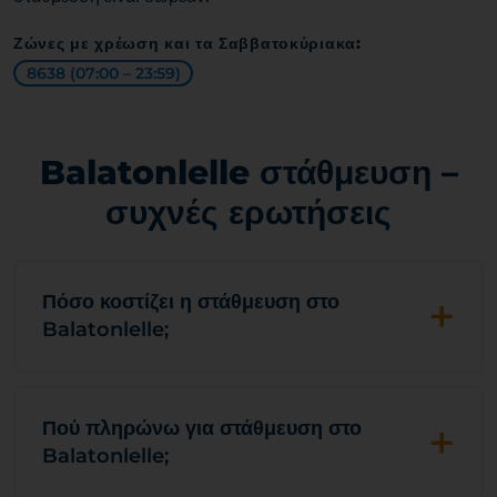
Ζώνες με χρέωση και τα Σαββατοκύριακα:
8638 (07:00 – 23:59)
Balatonlelle στάθμευση –
συχνές ερωτήσεις
+
Πόσο κοστίζει η στάθμευση στο
Balatonlelle;
+
Πού πληρώνω για στάθμευση στο
Balatonlelle;