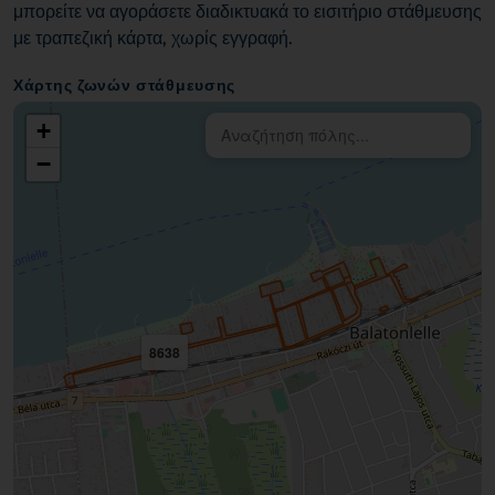
μπορείτε να αγοράσετε διαδικτυακά το εισιτήριο στάθμευσης
με τραπεζική κάρτα, χωρίς εγγραφή.
Χάρτης ζωνών στάθμευσης
+
−
8638