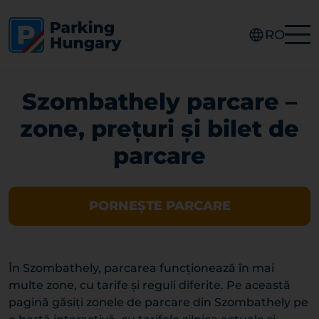
RO
Szombathely parcare –
zone, prețuri și bilet de
parcare
PORNEȘTE PARCARE
În Szombathely, parcarea funcționează în mai
multe zone, cu tarife și reguli diferite. Pe această
pagină găsiți zonele de parcare din Szombathely pe