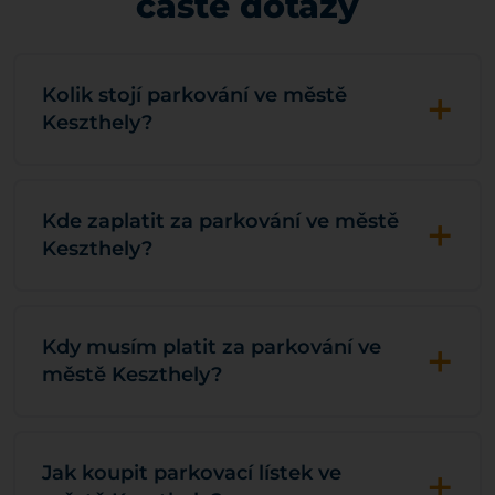
časté dotazy
+
Kolik stojí parkování ve městě
Keszthely?
+
Kde zaplatit za parkování ve městě
Keszthely?
+
Kdy musím platit za parkování ve
městě Keszthely?
+
Jak koupit parkovací lístek ve