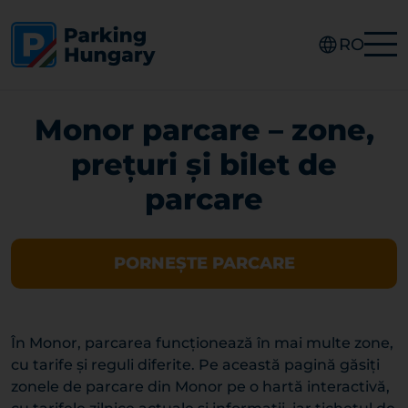
RO
Monor parcare – zone,
prețuri și bilet de
parcare
PORNEȘTE PARCARE
În Monor, parcarea funcționează în mai multe zone,
cu tarife și reguli diferite. Pe această pagină găsiți
zonele de parcare din Monor pe o hartă interactivă,