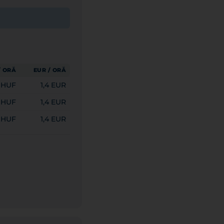
/ ORĂ
EUR / ORĂ
 HUF
1,4 EUR
 HUF
1,4 EUR
 HUF
1,4 EUR