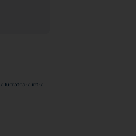
le lucrătoare între