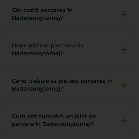
+
Cât costă parcarea în
Badacsonytomaj?
+
Unde plătesc parcarea în
Badacsonytomaj?
+
Când trebuie să plătesc parcarea în
Badacsonytomaj?
+
Cum pot cumpăra un bilet de
parcare în Badacsonytomaj?