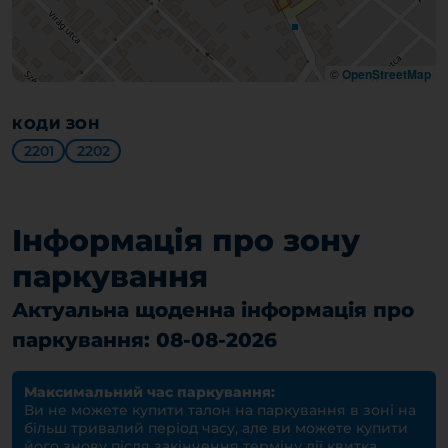
©
OpenStreetMap
КОДИ ЗОН
2201
2202
Інформація про зону
паркування
Актуальна щоденна інформація про
паркування: 08-08-2026
Максимальний час паркування:
Ви не можете купити талон на паркування в зоні на
більш тривалий період часу, але ви можете купити
його знову після закінчення терміну дії квитка.