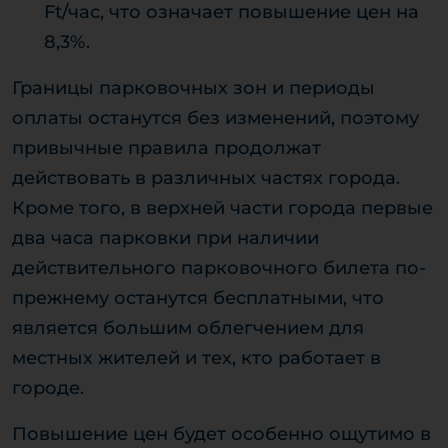
Ft/час, что означает повышение цен на
8,3%.
Границы парковочных зон и периоды
оплаты останутся без изменений, поэтому
привычные правила продолжат
действовать в различных частях города.
Кроме того, в верхней части города первые
два часа парковки при наличии
действительного парковочного билета по-
прежнему останутся бесплатными, что
является большим облегчением для
местных жителей и тех, кто работает в
городе.
Повышение цен будет особенно ощутимо в