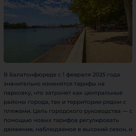
В Балатонфюреде с 1 февраля 2025 года
значительно изменятся тарифы на
парковку, что затронет как центральные
районы города, так и территории рядом с
пляжами. Цель городского руководства — с
помощью новых тарифов регулировать
движение, наблюдаемое в высокий сезон, и