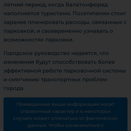
летний период, когда Балатонфюред
наполняется туристами. Посетителям стоит
заранее планировать расходы, связанные с
парковкой, и своевременно узнавать о
возможностях парковки.
Городское руководство надеется, что
изменения будут способствовать более
эффективной работе парковочной системы
и смягчению транспортных проблем
города.
Приведенная выше информация носит
справочный характер и в некоторых
случаях может отличаться от фактических
данных. Чтобы ознакомиться с