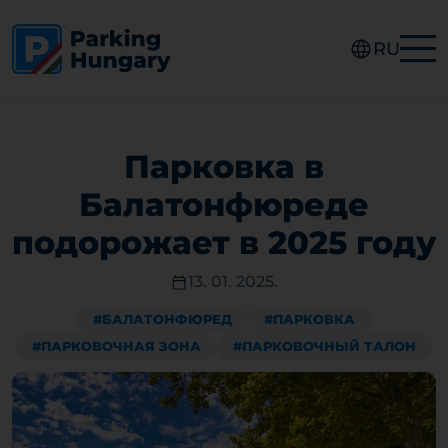
RU
Парковка в
Балатонфюреде
подорожает в 2025 году
13. 01. 2025.
#БАЛАТОНФЮРЕД
#ПАРКОВКА
#ПАРКОВОЧНАЯ ЗОНА
#ПАРКОВОЧНЫЙ ТАЛОН