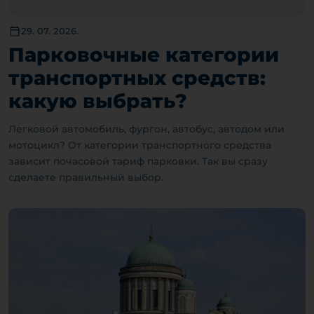
29. 07. 2026.
Парковочные категории
транспортных средств:
какую выбрать?
Легковой автомобиль, фургон, автобус, автодом или
мотоцикл? От категории транспортного средства
зависит почасовой тариф парковки. Так вы сразу
сделаете правильный выбор.