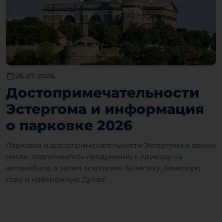
28. 07. 2026.
Достопримечательности
Эстергома и информация
о парковке 2026
Парковка и достопримечательности Эстергома в одном
месте: подготовьтесь продуманно к приезду на
автомобиле, а затем осмотрите Базилику, Замковую
гору и набережную Дуная!