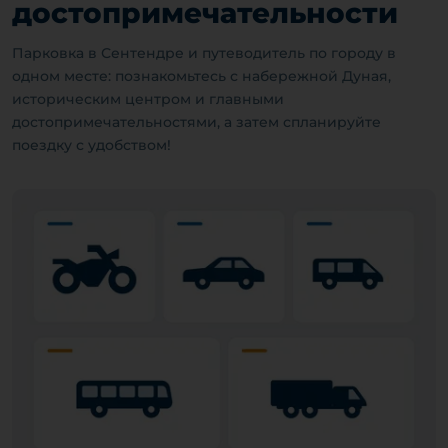
достопримечательности
Парковка в Сентендре и путеводитель по городу в
одном месте: познакомьтесь с набережной Дуная,
историческим центром и главными
достопримечательностями, а затем спланируйте
поездку с удобством!